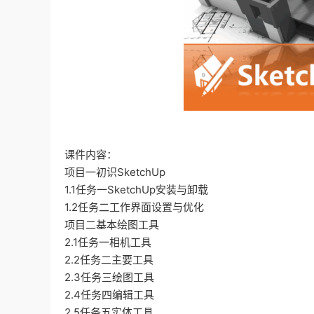
课件内容：
项目一初识SketchUp
1.1任务一SketchUp安装与卸载
1.2任务二工作界面设置与优化
项目二基本绘图工具
2.1任务一相机工具
2.2任务二主要工具
2.3任务三绘图工具
2.4任务四编辑工具
2.5任务五实体工具