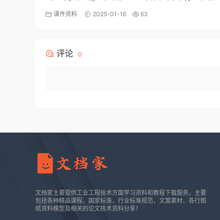
常青
课件资料
2025-01-16
63
评论
0
文档家主要提供工业工程技术方面学习资料和教程下载服务，主要
包括各种精品课程、国家标准，行业标准规范，文案素材、各行图
纸资料模型及相关的论文技术资料分享！