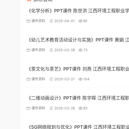
《化学分析》PPT课件 陈世洪 江西环境工程职业
课件资料
2025-04-01
85
《幼儿艺术教育活动设计与实施》PPT课件 黄娟 
工程职业学院
课件资料
2025-03-28
73
《茶文化与茶艺》PPT课件 刘燕 江西环境工程职
课件资料
2025-03-27
104
《二维动画设计》PPT课件 陈宇晖 江西环境工程
课件资料
2025-03-26
83
《5G网络规划与优化》PPT课件 江西环境工程职业