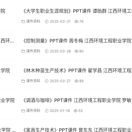
学院
《大学生职业生涯规划》PPT课件 谭贻群 江西环境
业学院
课件资料
2025-03-31
76
江西环境
《控制测量》PPT课件 周冬梅 江西环境工程职业学院
课件资料
2025-03-28
80
业学院
《林木种苗生产技术》PPT课件 翟学昌 江西环境工
学院
课件资料
2025-03-27
89
职业学院
《调酒与咖啡》PPT课件 江西环境工程职业学院 罗敏
课件资料
2025-01-16
53
学院 温
《家具生产技术》PPT课件 曾东东 江西环境工程职