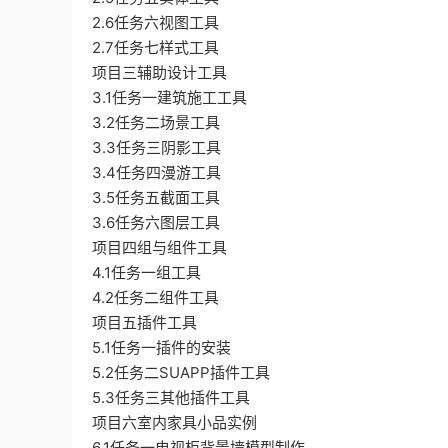
2.6任务六视图工具
2.7任务七样式工具
项目三辅助设计工具
3.1任务一建筑施工工具
3.2任务二场景工具
3.3任务三阴影工具
3.4任务四漫游工具
3.5任务五截面工具
3.6任务六图层工具
项目四组与组件工具
4.1任务一组工具
4.2任务二组件工具
项目五插件工具
5.1任务一插件的安装
5.2任务二SUAPP插件工具
5.3任务三其他插件工具
项目六室内家具小品实例
6.1任务一电视柜背景墙模型制作