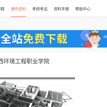
课程
课件资料
考研考证
资料手册
帮助中心
江西环境工程职业学院