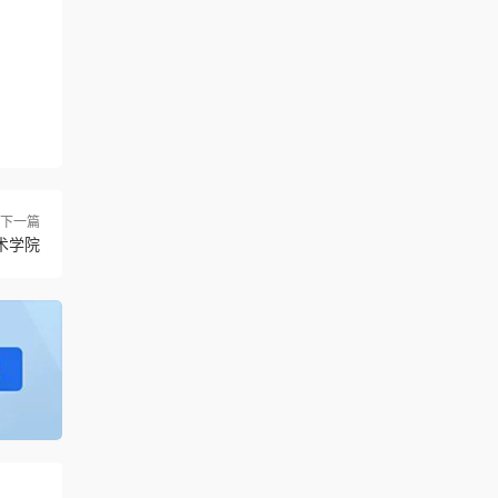
下一篇
术学院