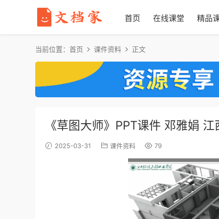
首页
在线课堂
精品
当前位置：
首页
课件资料
正文
《草图大师》PPT课件 邓雅娟 
2025-03-31
课件资料
79