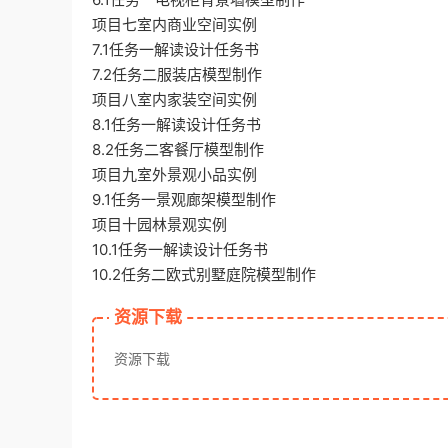
项目七室内商业空间实例
7.1任务一解读设计任务书
7.2任务二服装店模型制作
项目八室内家装空间实例
8.1任务一解读设计任务书
8.2任务二客餐厅模型制作
项目九室外景观小品实例
9.1任务一景观廊架模型制作
项目十园林景观实例
10.1任务一解读设计任务书
10.2任务二欧式别墅庭院模型制作
资源下载
资源下载