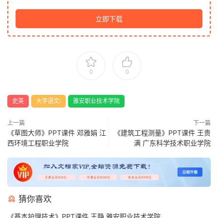
立即下载
0
0
史英
大学语文Ⅰ
雅安职业技术学院
上一篇
下一篇
《草图大师》PPT课件 邓雅娟 江
《建筑工程测量》PPT课件 王贵
西环境工程职业学院
满 广东科学技术职业学院
猜你喜欢
《基本护理技术》PPT课件 王静 雅安职业技术学院