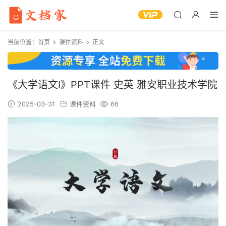
当前位置：
首页
课件资料
正文
《大学语文Ⅰ》PPT课件 史英 雅安职业技术学院
2025-03-31
课件资料
66