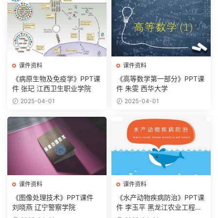
课件资料
课件资料
《病原生物及免疫学》PPT课
《高等数学第一部分》PPT课
件 张玘 江西卫生职业学院
件 朱雯 西华大学
2025-04-01
2025-04-01
课件资料
课件资料
《图像处理技术》PPT课件
《水产动物疾病防治》PPT课
刘晓燕 辽宁警察学院
件 李玉平 黑龙江农业工程职
业学院