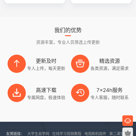
我们的优势
资源丰富，专业人员筛选上传更新
更新及时
精选资源
专人上传，每天更新
各类资源，满足需求
高速下载
7x24h服务
专属网盘，极速体验
专人客服，随时联系
友情链接：
大学生自学网
在线学习视频教程
电视刷机固件
第二课堂网