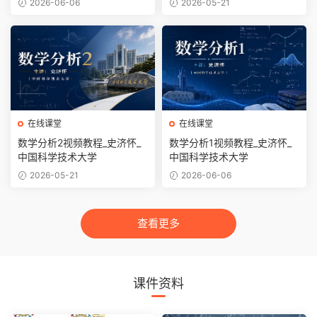
2026-06-06
2026-05-21
在线课堂
在线课堂
数学分析2视频教程_史济怀_
数学分析1视频教程_史济怀_
中国科学技术大学
中国科学技术大学
2026-05-21
2026-06-06
查看更多
课件资料