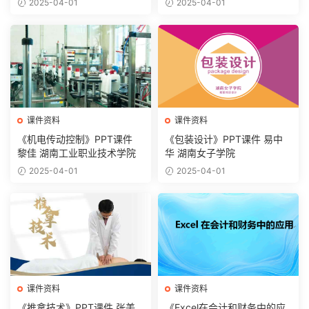
2025-04-01
2025-04-01
课件资料
课件资料
《机电传动控制》PPT课件
《包装设计》PPT课件 易中
黎佳 湖南工业职业技术学院
华 湖南女子学院
2025-04-01
2025-04-01
课件资料
课件资料
《推拿技术》PPT课件 张美
《Excel在会计和财务中的应