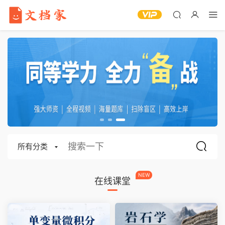
所有分类
NEW
在线课堂