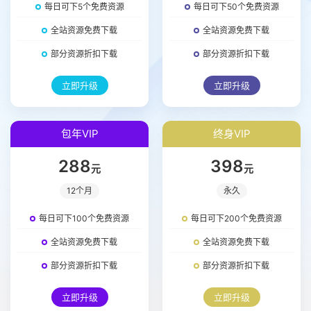
每日可下5个免费资源
每日可下50个免费资源
全站资源免费下载
全站资源免费下载
部分资源折扣下载
部分资源折扣下载
立即升级
立即升级
包年VIP
终身VIP
288
398
元
元
12个月
永久
每日可下100个免费资源
每日可下200个免费资源
全站资源免费下载
全站资源免费下载
部分资源折扣下载
部分资源折扣下载
立即升级
立即升级