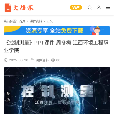
当前位置：
首页
课件资料
正文
《控制测量》PPT课件 周冬梅 江西环境工程职
业学院
2025-03-28
课件资料
80