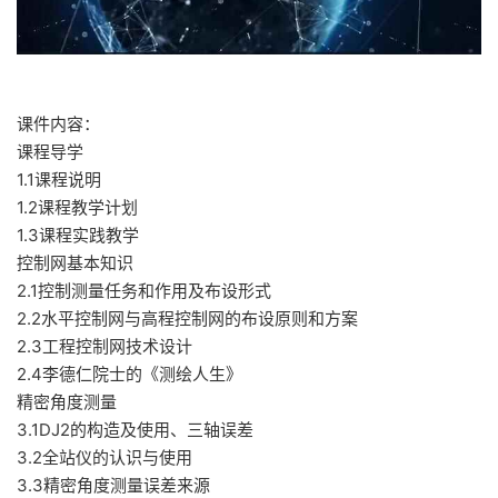
课件内容：
课程导学
1.1课程说明
1.2课程教学计划
1.3课程实践教学
控制网基本知识
2.1控制测量任务和作用及布设形式
2.2水平控制网与高程控制网的布设原则和方案
2.3工程控制网技术设计
2.4李德仁院士的《测绘人生》
精密角度测量
3.1DJ2的构造及使用、三轴误差
3.2全站仪的认识与使用
3.3精密角度测量误差来源