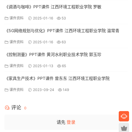
《调酒与咖啡》PPT课件 江西环境工程职业学院 罗敏
课件资料
2025-01-16
53
《5G网络规划与优化》PPT课件 江西环境工程职业学院 温常青
课件资料
2025-01-16
63
《控制测量》PPT课件 黄河水利职业技术学院 郭玉珍
课件资料
2025-01-13
65
《家具生产技术》PPT课件 曾东东 江西环境工程职业学院
课件资料
2023-09-24
149
评论
0
请先
登录