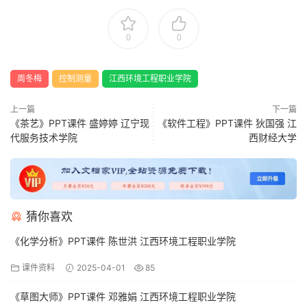
0
0
周冬梅
控制测量
江西环境工程职业学院
上一篇
下一篇
《茶艺》PPT课件 盛婷婷 辽宁现
《软件工程》PPT课件 狄国强 江
代服务技术学院
西财经大学
猜你喜欢
《化学分析》PPT课件 陈世洪 江西环境工程职业学院
课件资料
2025-04-01
85
《草图大师》PPT课件 邓雅娟 江西环境工程职业学院