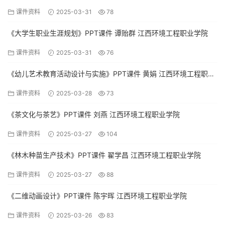
课件资料
2025-03-31
78
《大学生职业生涯规划》PPT课件 谭贻群 江西环境工程职业学院
课件资料
2025-03-31
76
《幼儿艺术教育活动设计与实施》PPT课件 黄娟 江西环境工程职业
学院
课件资料
2025-03-28
73
《茶文化与茶艺》PPT课件 刘燕 江西环境工程职业学院
课件资料
2025-03-27
104
《林木种苗生产技术》PPT课件 翟学昌 江西环境工程职业学院
课件资料
2025-03-27
88
《二维动画设计》PPT课件 陈宇晖 江西环境工程职业学院
课件资料
2025-03-26
83