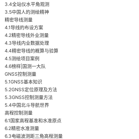
3.4全站仪水平角观测
3.5中国人的测绘精神
精密导线测量
4.1导线的布设方案
4.2精密导线外业测量
4.3导线内业数据处理
4.4精密导线的概算与验算
4.5测绘项目案例
4.6榜样|国测一大队
GNSS控制测量
5.1GNSS基本知识
5.2GNSS定位原理及方法
5.3GNSS控制测量方法
5.4中国北斗导航世界
高程控制测量
6.1国家高程基准和水准原点
6.2精密水准测量
6.3电磁波测距三角高程测量