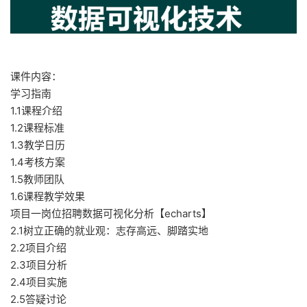
课件内容：
学习指南
1.1课程介绍
1.2课程标准
1.3教学日历
1.4考核方案
1.5教师团队
1.6课程教学效果
项目一岗位招聘数据可视化分析【echarts】
2.1树立正确的就业观：志存高远、脚踏实地
2.2项目介绍
2.3项目分析
2.4项目实施
2.5答疑讨论