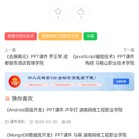
0
0
数据可视化技术
湖南网络工程职业学院
马萌
上一篇
下一篇
《会展概论》PPT课件 罗正琴 成
《javaScript编程技术》PPT课件
都银杏酒店管理学院
陶硕 马鞍山职业技术学院
猜你喜欢
《Android高级开发》PPT课件 卢华灯 湖南网络工程职业学院
课件资料
2025-03-30
90
《MongoDB数据库开发》PPT课件 马萌 湖南网络工程职业学院