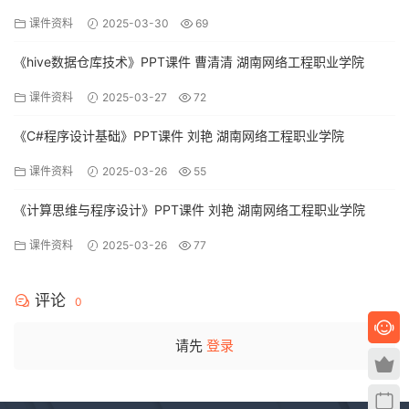
课件资料
2025-03-30
69
《hive数据仓库技术》PPT课件 曹清清 湖南网络工程职业学院
课件资料
2025-03-27
72
《C#程序设计基础》PPT课件 刘艳 湖南网络工程职业学院
课件资料
2025-03-26
55
《计算思维与程序设计》PPT课件 刘艳 湖南网络工程职业学院
课件资料
2025-03-26
77
评论
0
请先
登录