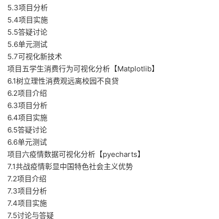
5.3项目分析
5.4项目实施
5.5答疑讨论
5.6单元测试
5.7可视化新技术
项目五学生消费行为可视化分析【Matplotlib】
6.1树立理性消费观远离校园不良贷
6.2项目介绍
6.3项目分析
6.4项目实施
6.5答疑讨论
6.6单元测试
项目六疫情数据可视化分析【pyecharts】
7.1共战疫情彰显中国特色社会主义优势
7.2项目介绍
7.3项目分析
7.4项目实施
7.5讨论与答疑