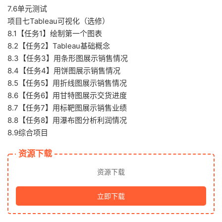
7.6单元测试
项目七Tableau可视化（选修）
8.1【任务1】绘制第一个图表
8.2【任务2】Tableau基础概念
8.3【任务3】用条形图展示销售情况
8.4【任务4】用饼图展示销售情况
8.5【任务5】用折线图展示销售情况
8.6【任务6】用甘特图展示交货进度
8.7【任务7】用标靶图展示销售业绩
8.8【任务8】用瀑布图分析利润情况
8.9综合项目
资源下载
资源下载
立即下载