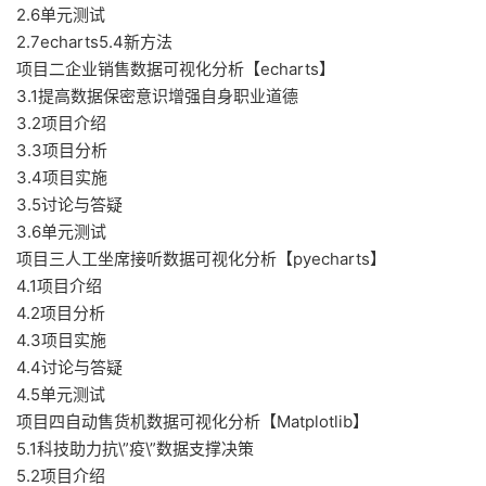
2.6单元测试
2.7echarts5.4新方法
项目二企业销售数据可视化分析【echarts】
3.1提高数据保密意识增强自身职业道德
3.2项目介绍
3.3项目分析
3.4项目实施
3.5讨论与答疑
3.6单元测试
项目三人工坐席接听数据可视化分析【pyecharts】
4.1项目介绍
4.2项目分析
4.3项目实施
4.4讨论与答疑
4.5单元测试
项目四自动售货机数据可视化分析【Matplotlib】
5.1科技助力抗\”疫\”数据支撑决策
5.2项目介绍