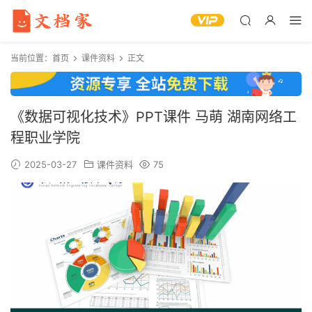
当前位置：
首页
课件资料
正文
《数据可视化技术》PPT课件 马萌 湖南网络工
程职业学院
2025-03-27
课件资料
75