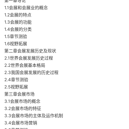
第一章导论
1.1会展和会展业的概念
1.2会展的特点
1.3会展的功能
1.4会展的分类
1.5章节测验
1.6视野拓展
第二章会展发展历史及现状
2.1世界会展发展历史过程
2.2世界会展基本格局
2.3我国会展发展的历史过程
2.4章节测验
2.5视野拓展
第三章会展市场
3.1会展市场的概念
3.2会展市场的特征
3.3会展市场的主体及运作机制
3.4会展市场营销