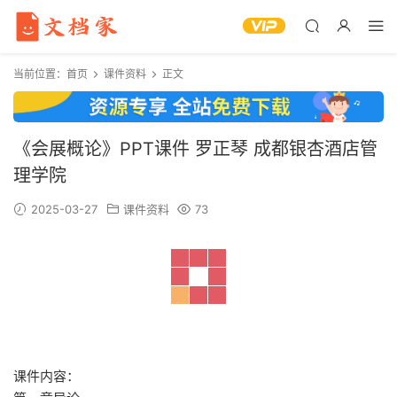
当前位置：
首页
课件资料
正文
《会展概论》PPT课件 罗正琴 成都银杏酒店管
理学院
2025-03-27
课件资料
73
课件内容：