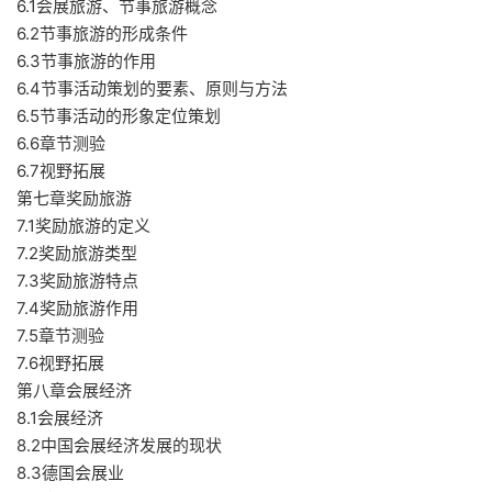
6.1会展旅游、节事旅游概念
6.2节事旅游的形成条件
6.3节事旅游的作用
6.4节事活动策划的要素、原则与方法
6.5节事活动的形象定位策划
6.6章节测验
6.7视野拓展
第七章奖励旅游
7.1奖励旅游的定义
7.2奖励旅游类型
7.3奖励旅游特点
7.4奖励旅游作用
7.5章节测验
7.6视野拓展
第八章会展经济
8.1会展经济
8.2中国会展经济发展的现状
8.3德国会展业