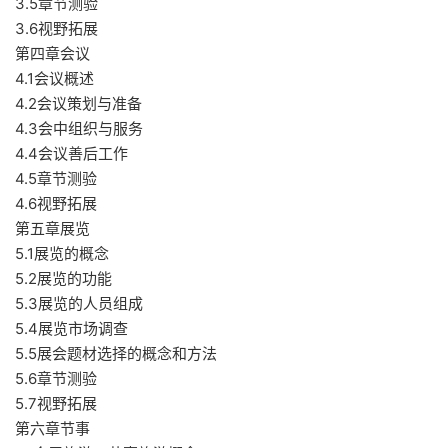
3.5章节测验
3.6视野拓展
第四章会议
4.1会议概述
4.2会议策划与准备
4.3会中组织与服务
4.4会议善后工作
4.5章节测验
4.6视野拓展
第五章展览
5.1展览的概念
5.2展览的功能
5.3展览的人员组成
5.4展览市场调查
5.5展会题材选择的概念和方法
5.6章节测验
5.7视野拓展
第六章节事