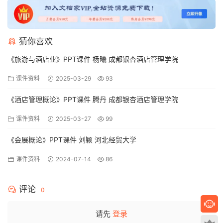
猜你喜欢
《旅游与酒店业》PPT课件 杨曦 成都银杏酒店管理学院
课件资料
2025-03-29
93
《酒店管理概论》PPT课件 腾丹 成都银杏酒店管理学院
课件资料
2025-03-27
99
《会展概论》PPT课件 刘颖 河北经贸大学
课件资料
2024-07-14
86
评论
0
请先
登录