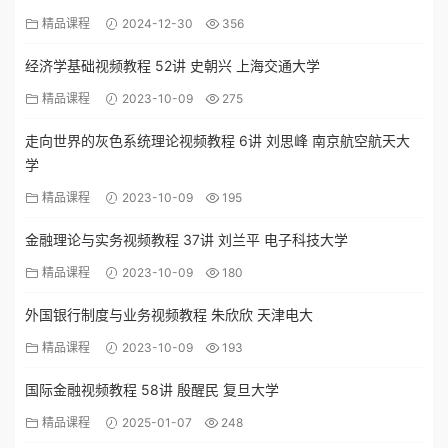
精品课程
2024-12-30
356
经济学基础视频教程 52讲 史朝兴 上海交通大学
精品课程
2023-10-09
275
走向世界的灰色系统理论视频教程 6讲 刘思峰 南京航空航天大
学
精品课程
2023-10-09
195
金融理论与实务视频教程 37讲 刘兰平 电子科技大学
精品课程
2023-10-09
180
外国银行制度与业务视频教程 朱欣欣 天津电大
精品课程
2023-10-09
193
国际金融视频教程 58讲 殷醒民 复旦大学
精品课程
2025-01-07
248