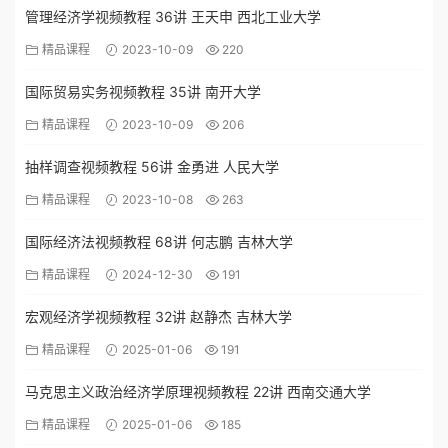
管理经济学视频教程 36讲 王天申 西北工业大学
精品课程
2023-10-09
220
国际贸易实务视频教程 35讲 南开大学
精品课程
2023-10-09
206
抽样调查视频教程 56讲 金勇进 人民大学
精品课程
2023-10-08
263
国际经济法视频教程 68讲 何志鹏 吉林大学
精品课程
2024-12-30
191
宏观经济学视频教程 32讲 赵静杰 吉林大学
精品课程
2025-01-06
191
马克思主义政治经济学原理视频教程 22讲 西南交通大学
精品课程
2025-01-06
185