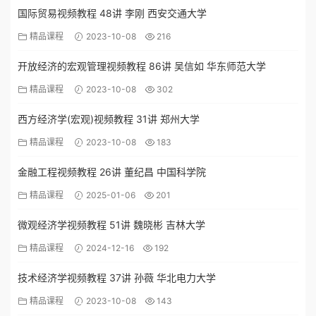
国际贸易视频教程 48讲 李刚 西安交通大学
精品课程
2023-10-08
216
开放经济的宏观管理视频教程 86讲 吴信如 华东师范大学
精品课程
2023-10-08
302
西方经济学(宏观)视频教程 31讲 郑州大学
精品课程
2023-10-08
183
金融工程视频教程 26讲 董纪昌 中国科学院
精品课程
2025-01-06
201
微观经济学视频教程 51讲 魏晓彬 吉林大学
精品课程
2024-12-16
192
技术经济学视频教程 37讲 孙薇 华北电力大学
精品课程
2023-10-08
143