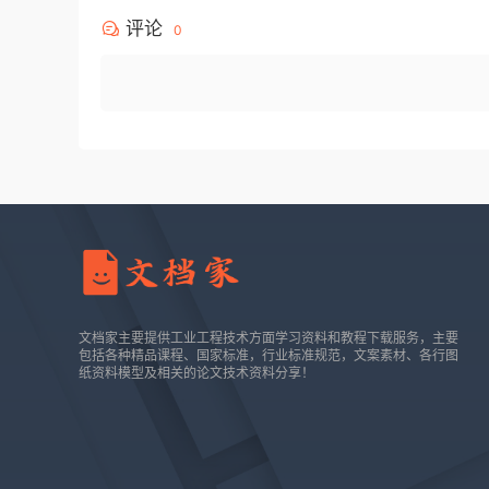
评论
0
文档家主要提供工业工程技术方面学习资料和教程下载服务，主要
包括各种精品课程、国家标准，行业标准规范，文案素材、各行图
纸资料模型及相关的论文技术资料分享！