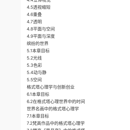
4.5透视缩短
4.6重叠
4.7透明
4.8平面与空间
4.9平面与深度
缤纷的世界
5.1本章目标
5.2光线
5.3色彩
5.4动与静
5.5空间
格式塔心理学与创新创业
6.1本章目标
6.2在格式塔心理世界中的时间
世界名画中的格式塔心理学
7.1本章目标
7.2梵高作品中的格式塔心理学