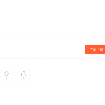
立即下载
0
0