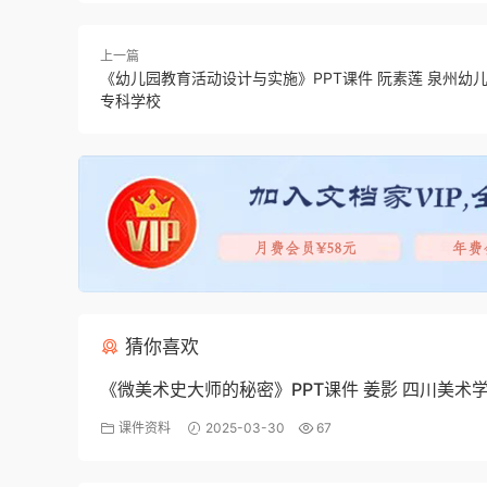
上一篇
《幼儿园教育活动设计与实施》PPT课件 阮素莲 泉州幼
专科学校
猜你喜欢
《微美术史大师的秘密》PPT课件 姜影 四川美术
课件资料
2025-03-30
67