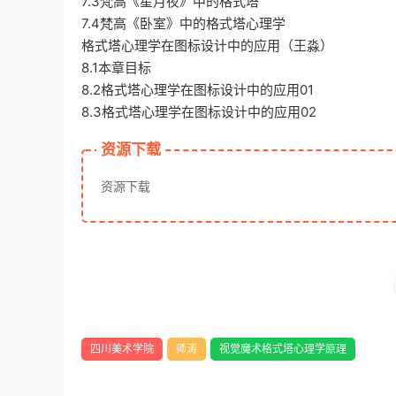
7.3梵高《星月夜》中的格式塔
7.4梵高《卧室》中的格式塔心理学
格式塔心理学在图标设计中的应用（王淼）
8.1本章目标
8.2格式塔心理学在图标设计中的应用01
8.3格式塔心理学在图标设计中的应用02
资源下载
资源下载
四川美术学院
师涛
视觉魔术格式塔心理学原理