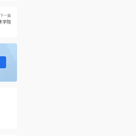
下一篇
术学院