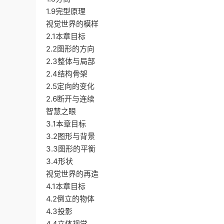
1.9完型原理
视觉世界的模样
2.1本章目标
2.2图形的方向
2.3整体与局部
2.4结构骨架
2.5定向的变化
2.6断开与连续
智慧之眼
3.1本章目标
3.2图形与背景
3.3图形的平衡
3.4形状
视觉世界的再造
4.1本章目标
4.2倒立的物体
4.3投影
4.4立体视觉