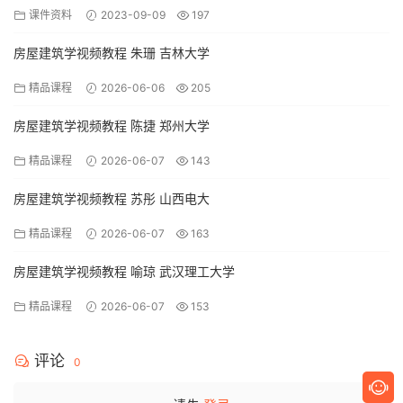
课件资料
2023-09-09
197
房屋建筑学视频教程 朱珊 吉林大学
精品课程
2026-06-06
205
房屋建筑学视频教程 陈捷 郑州大学
精品课程
2026-06-07
143
房屋建筑学视频教程 苏彤 山西电大
精品课程
2026-06-07
163
房屋建筑学视频教程 喻琼 武汉理工大学
精品课程
2026-06-07
153
评论
0