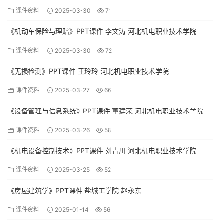
课件资料
2025-03-30
71
《机动车保险与理赔》PPT课件 李文涛 河北机电职业技术学院
课件资料
2025-03-30
72
《无损检测》PPT课件 王玲玲 河北机电职业技术学院
课件资料
2025-03-27
66
《设备管理与信息系统》PPT课件 董建荣 河北机电职业技术学院
课件资料
2025-03-26
58
《机电设备控制技术》PPT课件 刘青川 河北机电职业技术学院
课件资料
2025-03-25
52
《房屋建筑学》PPT课件 盐城工学院 赵永东
课件资料
2025-01-14
56