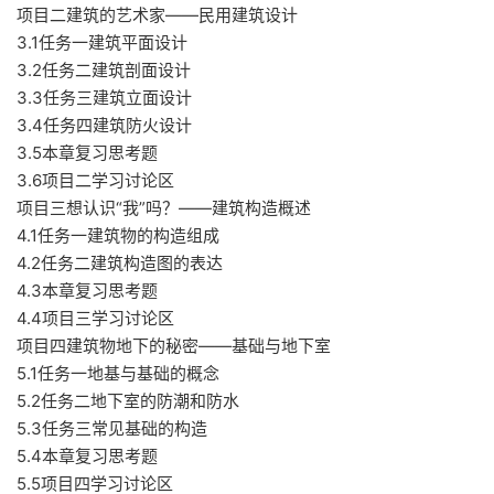
项目二建筑的艺术家——民用建筑设计
3.1任务一建筑平面设计
3.2任务二建筑剖面设计
3.3任务三建筑立面设计
3.4任务四建筑防火设计
3.5本章复习思考题
3.6项目二学习讨论区
项目三想认识“我”吗？——建筑构造概述
4.1任务一建筑物的构造组成
4.2任务二建筑构造图的表达
4.3本章复习思考题
4.4项目三学习讨论区
项目四建筑物地下的秘密——基础与地下室
5.1任务一地基与基础的概念
5.2任务二地下室的防潮和防水
5.3任务三常见基础的构造
5.4本章复习思考题
5.5项目四学习讨论区