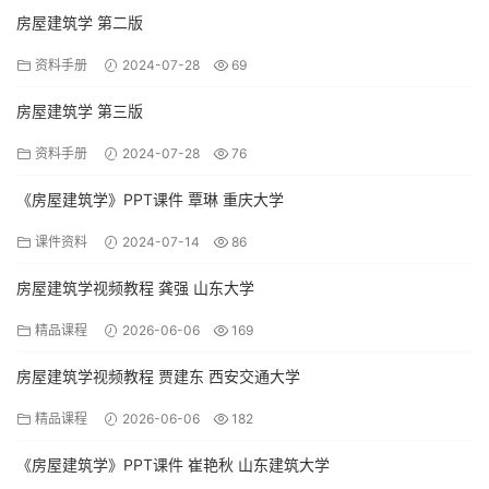
房屋建筑学 第二版
资料手册
2024-07-28
69
房屋建筑学 第三版
资料手册
2024-07-28
76
《房屋建筑学》PPT课件 覃琳 重庆大学
课件资料
2024-07-14
86
房屋建筑学视频教程 龚强 山东大学
精品课程
2026-06-06
169
房屋建筑学视频教程 贾建东 西安交通大学
精品课程
2026-06-06
182
《房屋建筑学》PPT课件 崔艳秋 山东建筑大学