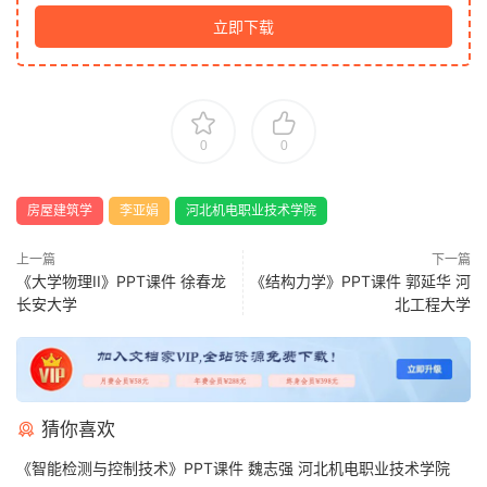
立即下载
0
0
房屋建筑学
李亚娟
河北机电职业技术学院
上一篇
下一篇
《大学物理II》PPT课件 徐春龙
《结构力学》PPT课件 郭延华 河
长安大学
北工程大学
猜你喜欢
《智能检测与控制技术》PPT课件 魏志强 河北机电职业技术学院