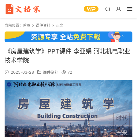
当前位置：
首页
课件资料
正文
《房屋建筑学》PPT课件 李亚娟 河北机电职业
技术学院
2025-03-28
课件资料
72