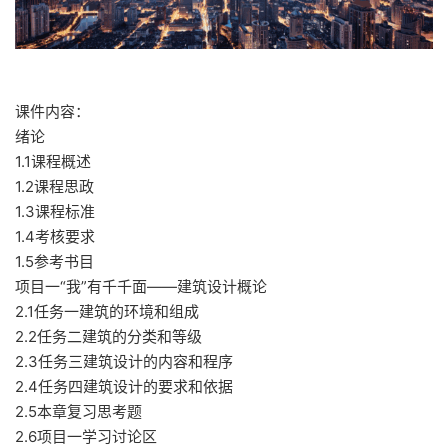
课件内容：
绪论
1.1课程概述
1.2课程思政
1.3课程标准
1.4考核要求
1.5参考书目
项目一“我”有千千面——建筑设计概论
2.1任务一建筑的环境和组成
2.2任务二建筑的分类和等级
2.3任务三建筑设计的内容和程序
2.4任务四建筑设计的要求和依据
2.5本章复习思考题
2.6项目一学习讨论区