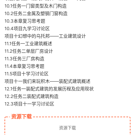
10.1任务一门窗类型及木门构造
10.2任务二金属及塑钢门窗构造
10.3本章复习思考题
10.4项目九学习讨论区
项目十幻想中的乌托邦——工业建筑设计
11.1任务一工业建筑概述
11.2任务二单层厂房设计
11.3任务三厂房构造
11.4本章复习思考题
11.5项目十学习讨论区
项目十一我们来玩积木——装配式建筑概述
12.1任务一装配式建筑的发展历程及应用现状
12.2任务二装配式建筑构造
12.3项目十一学习讨论区
资源下载
资源下载