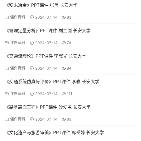
《粉末冶金》PPT课件 张勇 长安大学
课件资料
2024-07-14
83
《管理定量分析》PPT课件 刘兰剑 长安大学
课件资料
2024-07-14
74
《交通流理论》PPT课件 李曙光 长安大学
课件资料
2024-07-14
84
《交通系统仿真与评价》PPT课件 李岩 长安大学
课件资料
2024-07-14
111
《路基路面工程》PPT课件 沙爱民 长安大学
课件资料
2024-07-14
83
《文化遗产与旅游审美》PPT课件 席岳婷 长安大学