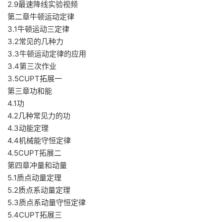
2.9最速降线实验视频
第二章牛顿运动定律
3.1牛顿运动三定律
3.2常见的几种力
3.3牛顿运动定律的应用
3.4第三次作业
3.5CUPT拓展一
第三章功和能
4.1功
4.2几种常见力的功
4.3动能定理
4.4机械能守恒定律
4.5CUPT拓展二
第四章冲量和动量
5.1质点动量定理
5.2质点系动量定理
5.3质点系动量守恒定律
5.4CUPT拓展三