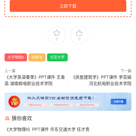
立即下载
0
0
大学物理Ⅱ
徐春龙
长安大学
上一篇
下一篇
《大学英语春季》PPT课件 王香
《房屋建筑学》PPT课件 李亚娟
英 湖南邮电职业技术学院
河北机电职业技术学院
猜你喜欢
《大学物理Ⅱ》PPT课件 华东交通大学 任才贵