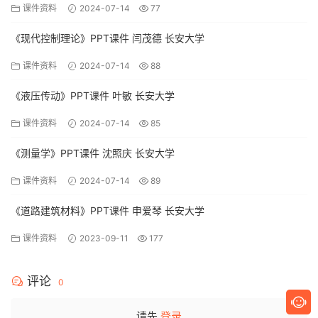
课件资料
2024-07-14
77
《现代控制理论》PPT课件 闫茂德 长安大学
课件资料
2024-07-14
88
《液压传动》PPT课件 叶敏 长安大学
课件资料
2024-07-14
85
《测量学》PPT课件 沈照庆 长安大学
课件资料
2024-07-14
89
《道路建筑材料》PPT课件 申爱琴 长安大学
课件资料
2023-09-11
177
评论
0
请先
登录