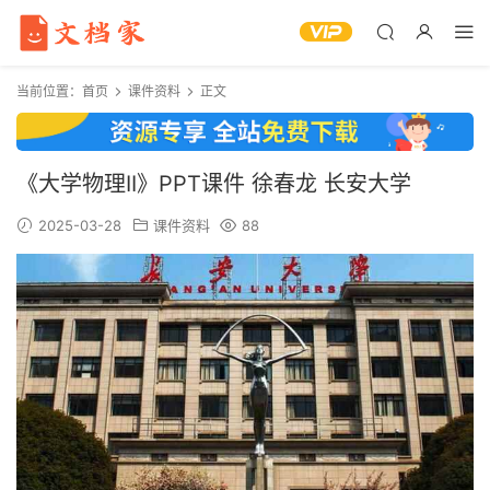
当前位置：
首页
课件资料
正文
《大学物理II》PPT课件 徐春龙 长安大学
2025-03-28
课件资料
88