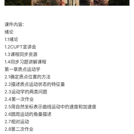
课件内容：
绪论
1.1绪论
1.2CUPT宣讲会
1.3课程同步资源
1.4同步习题讲解课程
第一章质点运动学
2.1确定质点位置的方法
2.2描述质点运动状态的特征量
2.3运动学的两类问题
2.4第一次作业
2.5用自然坐标表示曲线运动中的速度和加速度
2.6圆周运动的角量描述
2.7相对运动
2.8第二次作业