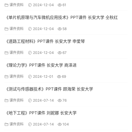
课件资料
2024-12-04
61
《单片机原理与汽车微机应用技术》PPT课件 长安大学 仝秋红
课件资料
2024-12-04
58
《道路工程材料》PPT课件 长安大学 申爱琴
课件资料
2024-12-04
67
《理论力学》PPT课件 长安大学 商泽进
课件资料
2024-12-01
69
《测试与传感器技术》PPT课件 顾海荣 长安大学
课件资料
2024-07-14
76
《地下工程》PPT课件 刘妮娜 长安大学
课件资料
2024-07-14
104