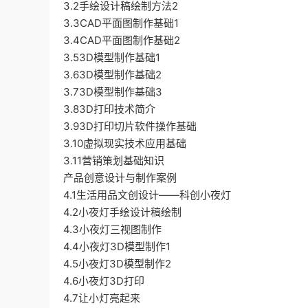
3.2手绘设计稿绘制方法2
3.3CAD平面图制作基础1
3.4CAD平面图制作基础2
3.53D模型制作基础1
3.63D模型制作基础2
3.73D模型制作基础3
3.83D打印技术简介
3.93D打印切片软件操作基础
3.10虚拟现实技术应用基础
3.11营销策划基础知识
产品创意设计与制作案例
4.1生活用品文创设计——科创小夜灯
4.2小夜灯手绘设计稿绘制
4.3小夜灯三视图制作
4.4小夜灯3D模型制作1
4.5小夜灯3D模型制作2
4.6小夜灯3D打印
4.7让小灯亮起来