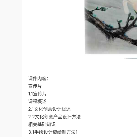
课件内容：
宣传片
1.1宣传片
课程概述
2.1文化创意设计概述
2.2文化创意产品设计方法
相关基础知识
3.1手绘设计稿绘制方法1