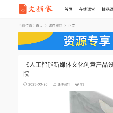
首页
在线课堂
精品
当前位置：
首页
课件资料
正文
《人工智能新媒体文化创意产品设
院
2025-03-26
课件资料
93