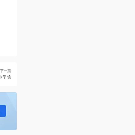
下一篇
业学院