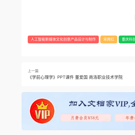
人工智能新媒体文化创意产品设计与制作
宋再红
重庆科
上一篇
《学前心理学》PPT课件 董爱国 商洛职业技术学院