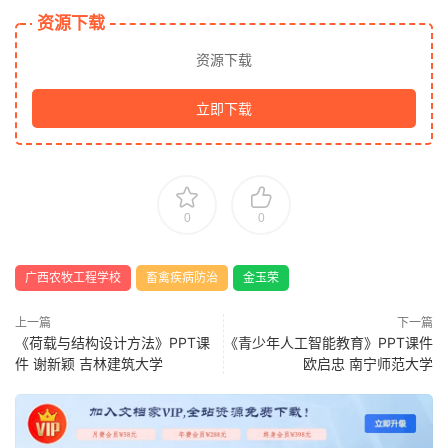
资源下载
资源下载
立即下载
0
0
广西农牧工程学校
畜禽疾病防治
金玉荣
上一篇
下一篇
《荷载与结构设计方法》PPT课
《青少年人工智能教育》PPT课件
件 谢新颖 吉林建筑大学
欧启忠 南宁师范大学