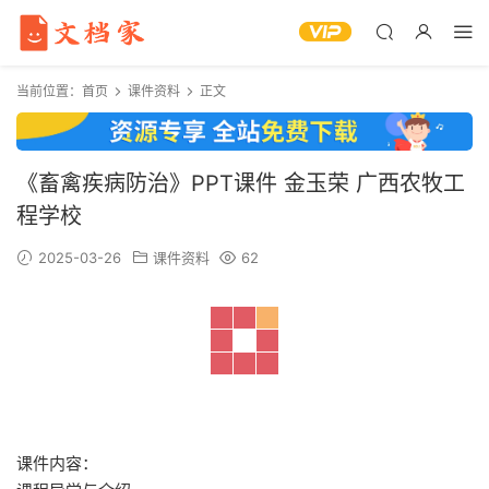
当前位置：
首页
课件资料
正文
《畜禽疾病防治》PPT课件 金玉荣 广西农牧工
程学校
2025-03-26
课件资料
62
课件内容：