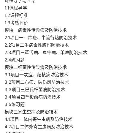
课程导学与介绍
1.1课程导学
1.2课程标准
1.3考核评价
模块一病毒性传染病及防治技术
2.1项目一口蹄疫、牛流行热防治技术
2.2项目二牛病毒性腹泻防治技术
2.3项目三蓝舌病、疯牛病、羊痘防治技术
2.4练习题
模块二细菌性传染病及防治技术
3.1项目一炭疽、结核病防治技术
3.2项目二布病、破伤风防治技术
3.3项目三巴氏杆菌病防治技术
3.4项目四羊梭菌病防治技术
3.5练习题
模块三寄生虫病及防治技术
4.1项目一体内寄生虫病及防治技术
4.2项目二体外寄生虫病及防治技术