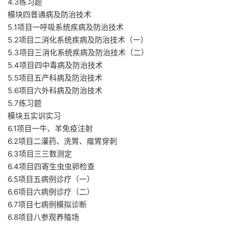
4.3练习题
模块四普通病及防治技术
5.1项目一呼吸系统疾病及防治技术
5.2项目二消化系统疾病及防治技术（一）
5.3项目三消化系统疾病及防治技术（二）
5.4项目四中毒病及防治技术
5.5项目五产科病及防治技术
5.6项目六外科病及防治技术
5.7练习题
模块五实训实习
6.1项目一牛、羊免疫注射
6.2项目二灌药、洗胃、瘤胃穿刺
6.3项目三三数测定
6.4项目四寄生虫虫卵检查
6.5项目五病例诊疗（一）
6.6项目六病例诊疗（二）
6.7项目七病例模拟诊断
6.8项目八参观养殖场