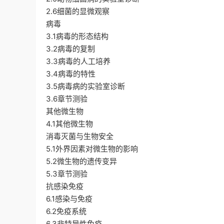
2.6细菌的显微观察
病毒
3.1病毒的形态结构
3.2病毒的复制
3.3病毒的人工培养
3.4病毒的特性
3.5病毒病的实验室诊断
3.6章节测验
其他微生物
4.1其他微生物
消毒灭菌与生物安全
5.1外界因素对微生物的影响
5.2微生物的遗传变异
5.3章节测验
抗感染免疫
6.1感染与免疫
6.2免疫系统
6.3非特异性免疫