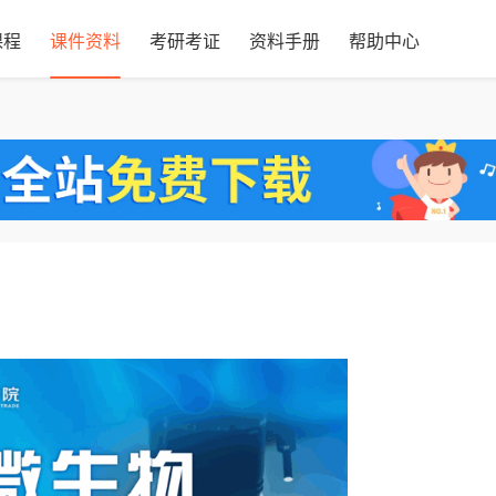
课程
课件资料
考研考证
资料手册
帮助中心