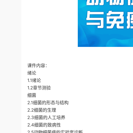
课件内容：
绪论
1.1绪论
1.2章节测验
细菌
2.1细菌的形态与结构
2.2细菌的生理
2.3细菌的人工培养
2.4细菌的致病性
2.5动物细菌病的实验室诊断