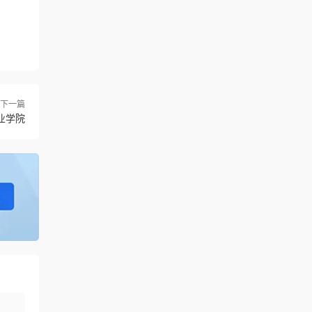
下一篇
业学院