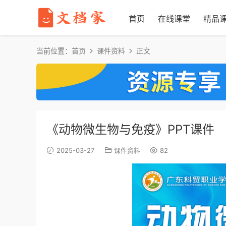
首页
在线课堂
精品
当前位置：
首页
课件资料
正文
《动物微生物与免疫》PPT课件
2025-03-27
课件资料
82