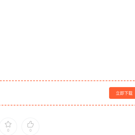
立即下载
0
0