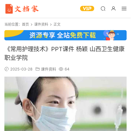
当前位置：
首页
课件资料
正文
《常用护理技术》PPT课件 杨颖 山西卫生健康
职业学院
2025-03-28
课件资料
64