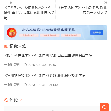
上一篇
下一篇
《单片机应用及仿真技术》PPT
《医学遗传学》PPT课件 郭淼 山
课件 卓书芳 福建信息职业技术学
东第一医科大学
院
猜你喜欢
《妇产科护理学》PPT课件 郭晓燕 山西卫生健康职业学院
课件资料
2025-03-30
67
《常用护理技术》PPT课件 张连辉 襄阳职业技术学院
课件资料
2023-08-31
140
评论
0