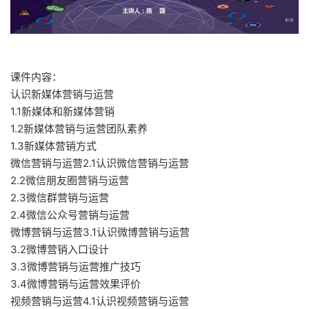
课件内容：
认识新媒体营销与运营
1.1新媒体和新媒体营销
1.2新媒体营销与运营团队素养
1.3新媒体营销方式
微信营销与运营2.1认识微信营销与运营
2.2微信朋友圈营销与运营
2.3微信群营销与运营
2.4微信公众号营销与运营
微博营销与运营3.1认识微博营销与运营
3.2微博营销入口设计
3.3微博营销与运营推广技巧
3.4微博营销与运营效果评价
视频营销与运营4.1认识视频营销与运营