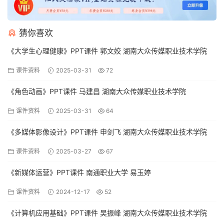
猜你喜欢
《大学生心理健康》PPT课件 郭文姣 湖南大众传媒职业技术学院
课件资料
2025-03-31
72
《角色动画》PPT课件 马建昌 湖南大众传媒职业技术学院
课件资料
2025-03-31
64
《多媒体影像设计》PPT课件 申剑飞 湖南大众传媒职业技术学院
课件资料
2025-03-27
67
《新媒体运营》PPT课件 南通职业大学 易玉婷
课件资料
2024-12-17
52
《计算机应用基础》PPT课件 吴振峰 湖南大众传媒职业技术学院