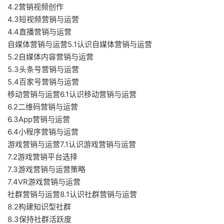
4.2营销视频创作
4.3短视频营销与运营
4.4直播营销与运营
自媒体营销与运营5.1认识自媒体营销与运营
5.2自媒体内容营销与运营
5.3头条号营销与运营
5.4百家号营销与运营
移动营销与运营6.1认识移动营销与运营
6.2二维码营销与运营
6.3App营销与运营
6.4小程序营销与运营
游戏营销与运营7.1认识游戏营销与运营
7.2游戏营销平台选择
7.3游戏营销与运营策略
7.4VR游戏营销与运营
社群营销与运营8.1认识社群营销与运营
8.2构建知识型社群
8.3保持社群活跃度