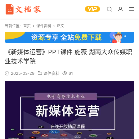
当前位置：
首页
课件资料
正文
《新媒体运营》PPT课件 施薇 湖南大众传媒职
业技术学院
2025-03-29
课件资料
61