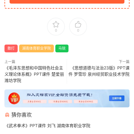
0
0
散打
湖南体育职业学院
马锐
上一篇
下一篇
《毛泽东思想和中国特色社会主
《思想道德与法治23版》PPT课
义理论体系概》PPT课件 楚爱丽
件 罗雪珍 泉州经贸职业技术学院
潍坊学院
猜你喜欢
《武术拳术》PPT课件 刘飞 湖南体育职业学院