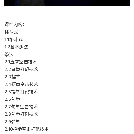
课件内容：
格斗式
1.1格斗式
1.2基本步法
拳法
2.1直拳空击技术
2.2直拳打靶技术
2.3摆拳
2.4摆拳空击技术
2.5摆拳打靶技术
2.6勾拳
2.7勾拳空击技术
2.8勾拳打靶技术
2.9弹拳
2.10弹拳空击打靶技术