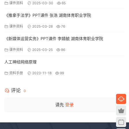
课件资料
2025-03-30
65
《推拿手法学》PPT课件 张浩 湖南体育职业学院
课件资料
2025-03-28
76
《新媒体运营实务》PPT课件 李婧毓 湖南体育职业学院
课件资料
2025-03-25
86
人工神经网络原理
资料手册
2023-11-18
99
评论
0
请先
登录