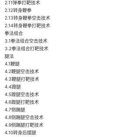
2.11弹拳打靶技术
2.12转身鞭拳
2.13转身鞭拳空击技术
2.14转身鞭拳打靶技术
拳法组合
3.1拳法组合空击技术
3.2拳法组合打靶技术
腿法
4.1鞭腿
4.2鞭腿空击技术
4.3鞭腿打靶技术
4.4蹬腿
4.5蹬腿空击技术
4.6蹬腿打靶技术
4.7侧踹腿
4.8侧踹腿空击技术
4.9侧踹腿打靶技术
4.10转身后摆腿