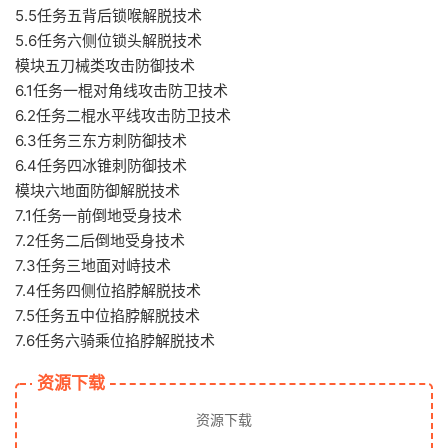
5.5任务五背后锁喉解脱技术
5.6任务六侧位锁头解脱技术
模块五刀械类攻击防御技术
6.1任务一棍对角线攻击防卫技术
6.2任务二棍水平线攻击防卫技术
6.3任务三东方刺防御技术
6.4任务四冰锥刺防御技术
模块六地面防御解脱技术
7.1任务一前倒地受身技术
7.2任务二后倒地受身技术
7.3任务三地面对峙技术
7.4任务四侧位掐脖解脱技术
7.5任务五中位掐脖解脱技术
7.6任务六骑乘位掐脖解脱技术
资源下载
资源下载