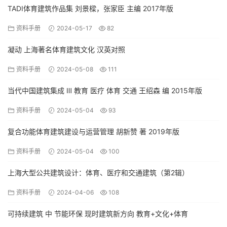
TADI体育建筑作品集 刘景樑，张家臣 主编 2017年版
资料手册
2024-05-17
82
凝动 上海著名体育建筑文化 汉英对照
资料手册
2024-05-08
111
当代中国建筑集成 Ⅲ 教育 医疗 体育 交通 王绍森 编 2015年版
资料手册
2024-05-04
93
复合功能体育建筑建设与运营管理 胡新赞 著 2019年版
资料手册
2024-05-04
100
上海大型公共建筑设计：体育、医疗和交通建筑（第2辑）
资料手册
2024-04-06
108
可持续建筑 中 节能环保 现时建筑新方向 教育+文化+体育