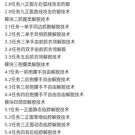
2.8任务八正面左右弧线攻击防御
2.9任务九正面直线攻击防御技术
模块二抓握类解脱技术
3.1任务一单手同边抓腕解脱技术
3.2任务二单手异侧抓腕解脱技术
3.3任务三单手由前抓衣领解脱技术
3.4任务四双手由前抓衣领解脱
3.5任务五后抓衣领解脱技术
模块三抱腰类解脱技术
4.1任务一前抱腰手自由解脱技术
4.2任务二后抱腰手自由解脱技术
4.3任务三前抱腰手不自由解脱技术
4.4任务四后抱腰手不自由自由解脱技术
模块四颈部解脱技术
5.1任务一正面静态掐脖解脱技术
5.2任务二正面靠墙掐脖解脱技术
5.3任务三正面动态掐脖解脱技术
5.4任务四背后掐脖解脱技术