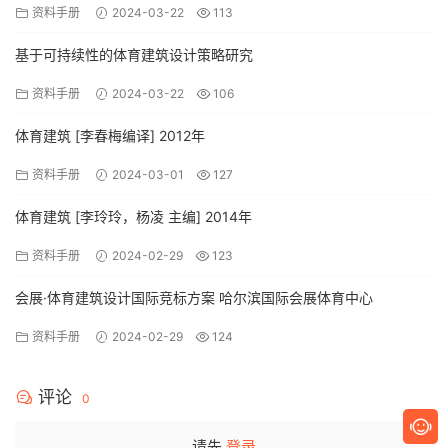
资料手册
2024-03-22
113
基于可持续性的体育建筑设计策略研究
资料手册
2024-03-22
106
体育建筑 [李春梅编译] 2012年
资料手册
2024-03-01
127
体育建筑 [李玲玲，杨凌 主编] 2014年
资料手册
2024-02-29
123
会展·体育建筑设计国际竞标方案 哈尔滨国际会展体育中心
资料手册
2024-02-29
124
评论
0
请先
登录