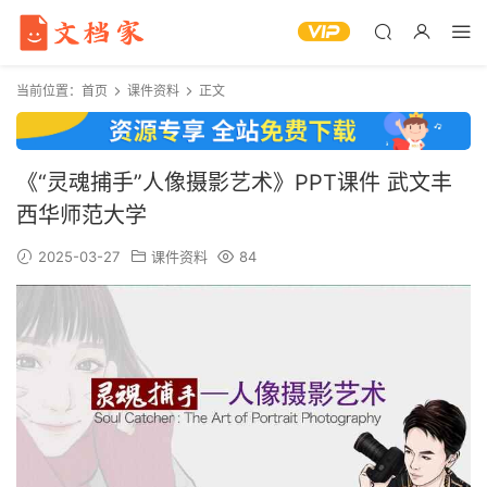
当前位置：
首页
课件资料
正文
《“灵魂捕手”人像摄影艺术》PPT课件 武文丰
西华师范大学
2025-03-27
课件资料
84