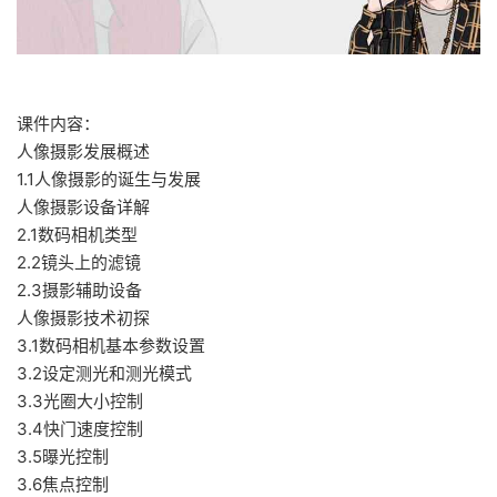
课件内容：
人像摄影发展概述
1.1人像摄影的诞生与发展
人像摄影设备详解
2.1数码相机类型
2.2镜头上的滤镜
2.3摄影辅助设备
人像摄影技术初探
3.1数码相机基本参数设置
3.2设定测光和测光模式
3.3光圈大小控制
3.4快门速度控制
3.5曝光控制
3.6焦点控制