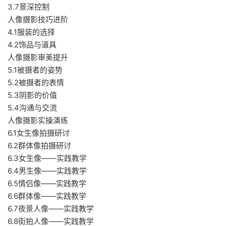
3.7景深控制
人像摄影技巧进阶
4.1服装的选择
4.2饰品与道具
人像摄影审美提升
5.1被摄者的姿势
5.2被摄者的表情
5.3阴影的价值
5.4沟通与交流
人像摄影实操演练
6.1女生像拍摄研讨
6.2群体像拍摄研讨
6.3女生像——实践教学
6.4男生像——实践教学
6.5情侣像——实践教学
6.6群体像——实践教学
6.7夜景人像——实践教学
6.8街拍人像——实践教学