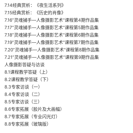
7.14经典赏析：《夜生活系列》
7.15经典赏析：《历史的肖像》
7.16”灵魂捕手—人像摄影艺术“课程第4期作品集
7.17”灵魂捕手—人像摄影艺术“课程第5期作品集
7.18”灵魂捕手—人像摄影艺术“课程第6期作品集
7.19”灵魂捕手—人像摄影艺术“课程第7期作品集
7.20”灵魂捕手—人像摄影艺术“课程第8期作品集
7.21”灵魂捕手—人像摄影艺术“课程第9期作品集
人像摄影答疑与访谈
8.1课程教学答疑（上）
8.2课程教学答疑（下）
8.3专家访谈（一）
8.4专家访谈（二）
8.5专家访谈（三）
8.6专家拓展（胶片及大画幅）
8.7专家拓展（专业闪光灯）
8.8专家拓展（玻璃版）