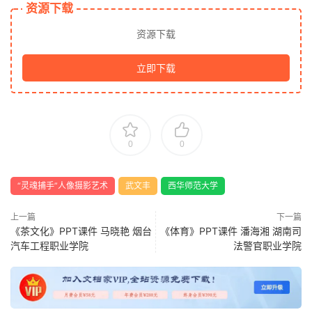
资源下载
资源下载
立即下载
0
0
“灵魂捕手”人像摄影艺术
武文丰
西华师范大学
上一篇
下一篇
《茶文化》PPT课件 马晓艳 烟台
《体育》PPT课件 潘海湘 湖南司
汽车工程职业学院
法警官职业学院