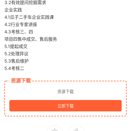
3.2有效提问挖掘需求
企业实践
4.1瓜子二手车企业实践课
4.2行业专家讲座
4.3考核三、四
项目四售中成交、售后服务
5.1提起成交
5.2处理异议
5.3售后维护
5.4考核二
资源下载
资源下载
立即下载