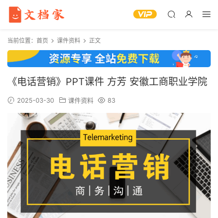
当前位置：
首页
课件资料
正文
《电话营销》PPT课件 方芳 安徽工商职业学院
2025-03-30
课件资料
83