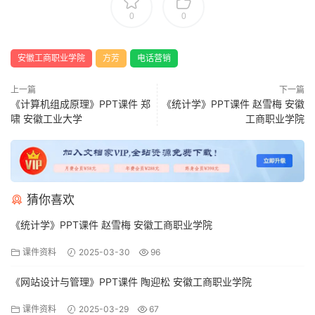
0
0
安徽工商职业学院
方芳
电话营销
上一篇
下一篇
《计算机组成原理》PPT课件 郑
《统计学》PPT课件 赵雪梅 安徽
啸 安徽工业大学
工商职业学院
猜你喜欢
《统计学》PPT课件 赵雪梅 安徽工商职业学院
课件资料
2025-03-30
96
《网站设计与管理》PPT课件 陶迎松 安徽工商职业学院
课件资料
2025-03-29
67