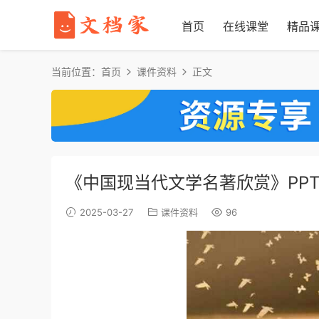
首页
在线课堂
精品
当前位置：
首页
课件资料
正文
《中国现当代文学名著欣赏》PPT
2025-03-27
课件资料
96