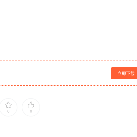
立即下载
0
0