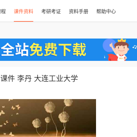
课程
课件资料
考研考证
资料手册
帮助中心
课件 李丹 大连工业大学