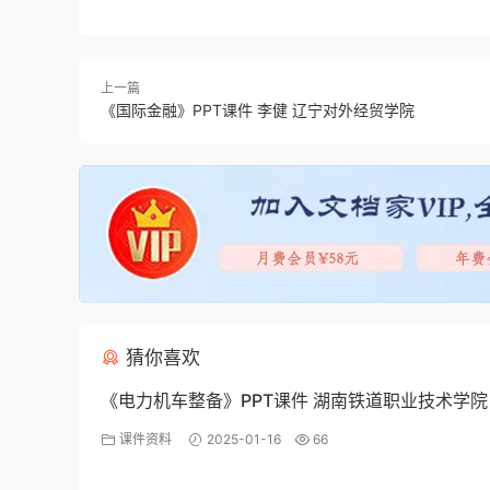
上一篇
《国际金融》PPT课件 李健 辽宁对外经贸学院
猜你喜欢
《电力机车整备》PPT课件 湖南铁道职业技术学院
课件资料
2025-01-16
66