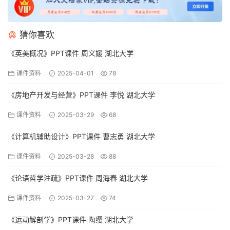
猜你喜欢
《英美概况》PPT课件 周义媛 湖北大学
课件资料
2025-04-01
78
《房地产开发与经营》PPT课件 李悦 湖北大学
课件资料
2025-03-29
68
《计算机辅助设计》PPT课件 曹志勇 湖北大学
课件资料
2025-03-28
88
《论语哲学注疏》PPT课件 周海春 湖北大学
课件资料
2025-03-27
74
《运动解剖学》PPT课件 陶缨 湖北大学