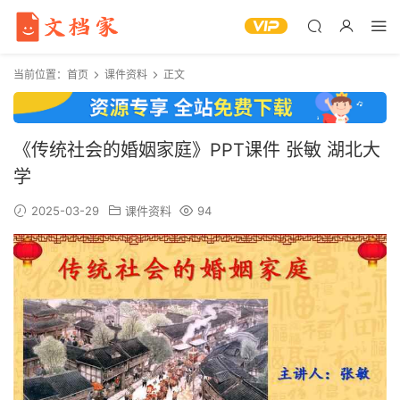
当前位置：
首页
课件资料
正文
《传统社会的婚姻家庭》PPT课件 张敏 湖北大
学
2025-03-29
课件资料
94