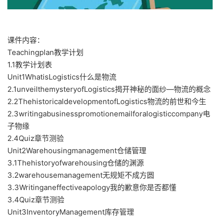
课件内容：
Teachingplan教学计划
1.1教学计划表
Unit1WhatisLogistics什么是物流
2.1unveilthemysteryofLogistics揭开神秘的面纱—物流的概念
2.2ThehistoricaldevelopmentofLogistics物流的前世和今生
2.3writingabusinesspromotionemailforalogisticcompany电
子物缘
2.4Quiz章节测验
Unit2Warehousingmanagement仓储管理
3.1Thehistoryofwarehousing仓储的渊源
3.2warehousemanagement无规矩不成方圆
3.3Writinganeffectiveapology我的歉意你是否都懂
3.4Quiz章节测验
Unit3InventoryManagement库存管理