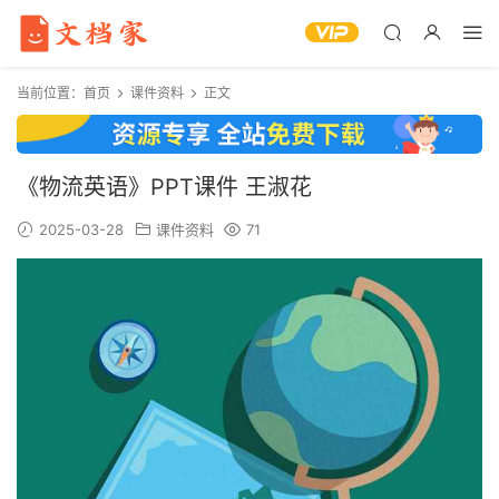
当前位置：
首页
课件资料
正文
《物流英语》PPT课件 王淑花
2025-03-28
课件资料
71