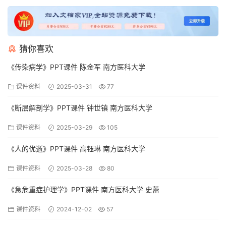
猜你喜欢
《传染病学》PPT课件 陈金军 南方医科大学
课件资料
2025-03-31
77
《断层解剖学》PPT课件 钟世镇 南方医科大学
课件资料
2025-03-29
105
《人的优逝》PPT课件 高钰琳 南方医科大学
课件资料
2025-03-28
80
《急危重症护理学》PPT课件 南方医科大学 史蕾
课件资料
2024-12-02
57