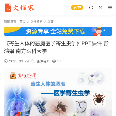
当前位置：
首页
课件资料
正文
《寄生人体的恶魔医学寄生虫学》PPT课件 彭
鸿娟 南方医科大学
2025-03-29
课件资料
57