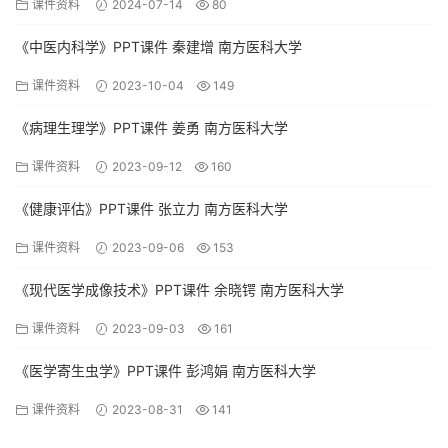
课件资料
2024-07-14
80
《中医内科学》PPT课件 秦建增 南方医科大学
课件资料
2023-10-04
149
《病理生理学》PPT课件 姜勇 南方医科大学
课件资料
2023-09-12
160
《健康评估》PPT课件 张立力 南方医科大学
课件资料
2023-09-06
153
《现代医学成像技术》PPT课件 余晓锷 南方医科大学
课件资料
2023-09-03
161
《医学寄生虫学》PPT课件 彭鸿娟 南方医科大学
课件资料
2023-08-31
141