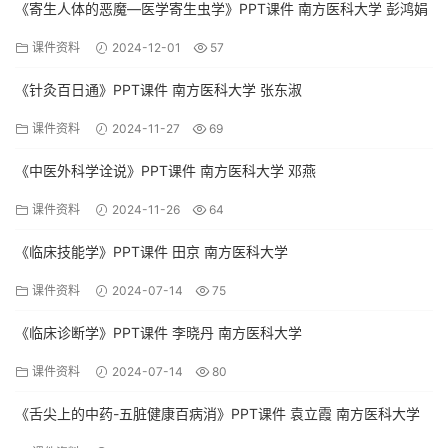
《寄生人体的恶魔—医学寄生虫学》PPT课件 南方医科大学 彭鸿娟
课件资料
2024-12-01
57
《针灸百日通》PPT课件 南方医科大学 张东淑
课件资料
2024-11-27
69
《中医外科学诠说》PPT课件 南方医科大学 邓燕
课件资料
2024-11-26
64
《临床技能学》PPT课件 田京 南方医科大学
课件资料
2024-07-14
75
《临床诊断学》PPT课件 李晓丹 南方医科大学
课件资料
2024-07-14
80
《舌尖上的中药-五脏健康百病消》PPT课件 袁立霞 南方医科大学