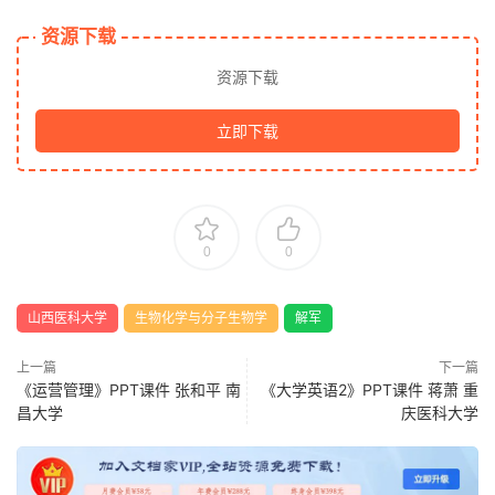
资源下载
资源下载
立即下载
0
0
山西医科大学
生物化学与分子生物学
解军
上一篇
下一篇
《运营管理》PPT课件 张和平 南
《大学英语2》PPT课件 蒋萧 重
昌大学
庆医科大学