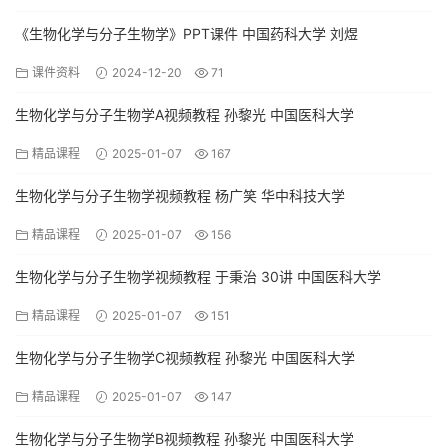
《生物化学与分子生物学》PPT课件 中国药科大学 刘煜
课件资料
2024-12-20
71
生物化学与分子生物学A视频教程 孙黎光 中国医科大学
精品课程
2025-01-07
167
生物化学与分子生物学视频教程 杨广笑 华中科技大学
精品课程
2025-01-07
156
生物化学与分子生物学视频教程 于秉治 30讲 中国医科大学
精品课程
2025-01-07
151
生物化学与分子生物学C视频教程 孙黎光 中国医科大学
精品课程
2025-01-07
147
生物化学与分子生物学B视频教程 孙黎光 中国医科大学