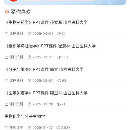
猜你喜欢
《生物制药学》PPT课件 孙要军 山西医科大学
课件资料
2025-04-01
64
《组织学与胚胎学》PPT课件 崔慧林 山西医科大学
课件资料
2025-03-30
110
《分子与细胞》PPT课件 郭睿 山西医科大学
课件资料
2025-03-30
68
《医学免疫学》PPT课件 樊卫平 山西医科大学
课件资料
2025-03-28
71
生物化学与分子生物学
在线课堂
2025-01-07
2.93k