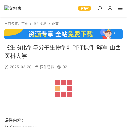
当前位置：
首页
课件资料
正文
《生物化学与分子生物学》PPT课件 解军 山西
医科大学
2025-03-28
课件资料
92
课件内容：