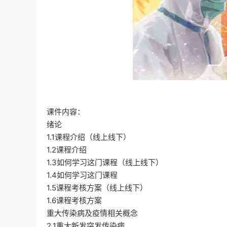
课件内容：
绪论
1.1课程介绍（线上线下）
1.2课程介绍
1.3如何学习这门课程（线上线下）
1.4如何学习这门课程
1.5课程考核方案（线上线下）
1.6课程考核方案
重大传染病及疫情相关概念
2.1重大新发突发传染病