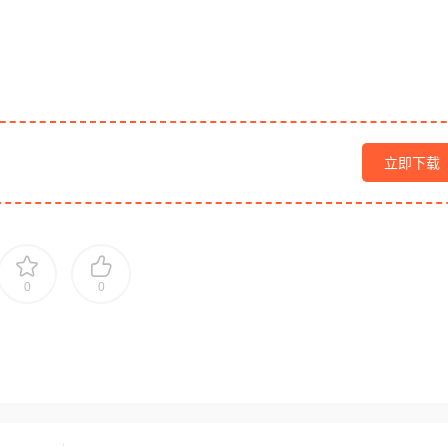
立即下载
0
0