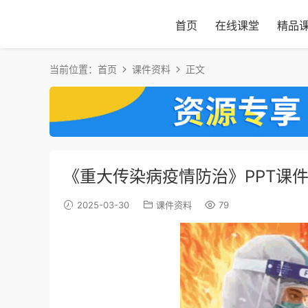
首页
在线课堂
精品
当前位置：
首页
课件资料
正文
《重大传染病疫情防治》PPT课件
2025-03-30
课件资料
79