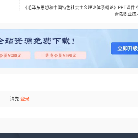
《毛泽东思想和中国特色社会主义理论体系概论》PPT课件 
青岛职业技
请先
登录