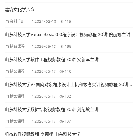
建筑文化学六义
资料手册
2024-02-18
115
山东科技大学Visual Basic 6.0程序设计视频教程 20讲 倪丽娜主讲
精品课程
2026-05-13
195
山东科技大学软件工程视频教程 20讲 安新军主讲
精品课程
2026-05-17
140
山东科技大学VF面向对象程序设计上机和级考实训视频教程 20讲
郭施袆主讲
精品课程
2026-05-17
162
山东科技大学数据结构视频教程 20讲 刘纪敏主讲
精品课程
2026-05-17
167
组态软件视频教程 李莉娜 山东科技大学