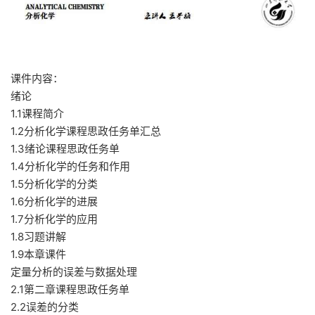
课件内容：
绪论
1.1课程简介
1.2分析化学课程思政任务单汇总
1.3绪论课程思政任务单
1.4分析化学的任务和作用
1.5分析化学的分类
1.6分析化学的进展
1.7分析化学的应用
1.8习题讲解
1.9本章课件
定量分析的误差与数据处理
2.1第二章课程思政任务单
2.2误差的分类