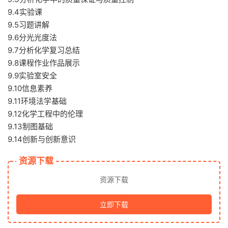
9.4实验课
9.5习题讲解
9.6分光光度法
9.7分析化学复习总结
9.8课程作业作品展示
9.9实验室安全
9.10信息素养
9.11环境法学基础
9.12化学工程中的伦理
9.13制图基础
9.14创新与创新意识
资源下载
资源下载
立即下载