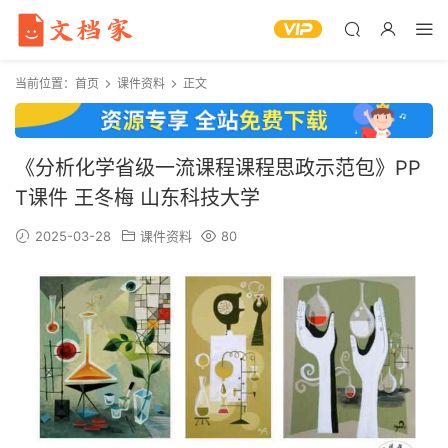
当前位置：
首页
课件资料
正文
《分析化学省级一流课程课程思政示范包》PP
T课件 王冬梅 山东科技大学
2025-03-28
课件资料
80