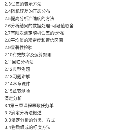
2.3误差的表示方法
2.4随机误差的正态分布
2.5提高分析准确度的方法
2.6分析结果的数据处理-可疑值取舍
2.7有限次测定随机误差的t分布
2.8平均值的精密度和置信区间
2.9显著性检验
2.10有效数字及运算规则
2.11回归分析法
2.12典型例题
2.13习题讲解
2.14本章课件
2.15章节测验
滴定分析
3.1第三章课程思政任务单
3.2滴定分析法概述
3.3滴定分析的分类、方式
3.4物质组成的标度方法