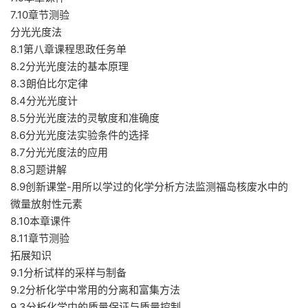
7.10章节测验
分光光度法
8.1第八章课程思政任务单
8.2分光光度法的基本原理
8.3朗伯比尔定律
8.4分光光度计
8.5分光光度法的灵敏度和准确度
8.6分光光度法实验条件的选择
8.7分光光度法的应用
8.8习题讲解
8.9创新课堂-用所以学过的化学分析方法监测福岛核废水中的
微量放射性元素
8.10本章课件
8.11章节测验
拓展知识
9.1分析试样的采样与制备
9.2分析化学中常用的分离和富集方法
9.3分析化学中的质量保证与质量控制