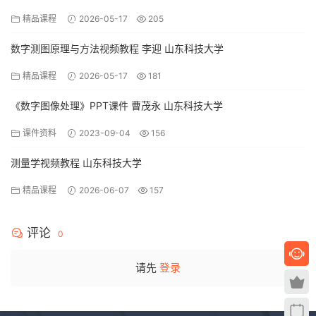
精品课程
2026-05-17
205
数字测图原理与方法视频教程 李迎 山东科技大学
精品课程
2026-05-17
181
《数字图像处理》PPT课件 曹茂永 山东科技大学
课件资料
2023-09-04
156
测量学视频教程 山东科技大学
精品课程
2026-06-07
157
评论
0
请先
登录