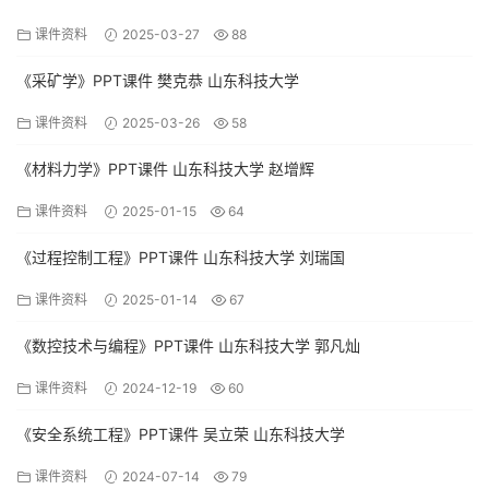
课件资料
2025-03-27
88
《采矿学》PPT课件 樊克恭 山东科技大学
课件资料
2025-03-26
58
《材料力学》PPT课件 山东科技大学 赵增辉
课件资料
2025-01-15
64
《过程控制工程》PPT课件 山东科技大学 刘瑞国
课件资料
2025-01-14
67
《数控技术与编程》PPT课件 山东科技大学 郭凡灿
课件资料
2024-12-19
60
《安全系统工程》PPT课件 吴立荣 山东科技大学
课件资料
2024-07-14
79