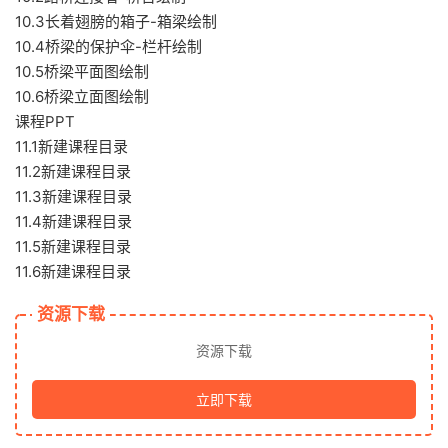
10.3长着翅膀的箱子-箱梁绘制
10.4桥梁的保护伞-栏杆绘制
10.5桥梁平面图绘制
10.6桥梁立面图绘制
课程PPT
11.1新建课程目录
11.2新建课程目录
11.3新建课程目录
11.4新建课程目录
11.5新建课程目录
11.6新建课程目录
资源下载
资源下载
立即下载