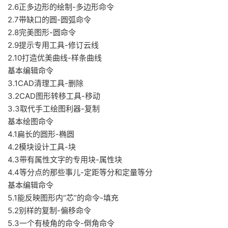
2.6正多边形的绘制-多边形命令
2.7带缺口的圆-圆弧命令
2.8完美图形-圆命令
2.9提示专用工具-修订云线
2.10打造优美曲线-样条曲线
基本编辑命令
3.1CAD清理工具-删除
3.2CAD图形转移工具-移动
3.3取代手工绘图利器-复制
基本绘图命令
4.1扁长的圆形-椭圆
4.2模块设计工具-块
4.3带有属性文字的专用块-属性块
4.4等分点的那些事儿-定距等分和定量等分
基本编辑命令
5.1能反映图形内“芯”的命令-填充
5.2别样的复制-偏移命令
5.3一个有棱角的命令-倒角命令