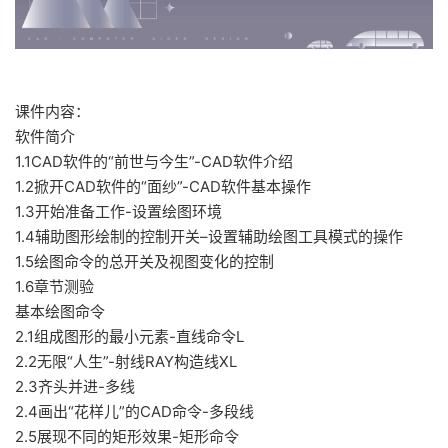
课件内容：
软件简介
1.1CAD软件的“前世与今生”-CAD软件介绍
1.2掀开CAD软件的“面纱”-CAD软件基本操作
1.3开始准备工作-设置绘图环境
1.4辅助图形绘制的控制开关–设置辅助绘图工具模式的操作
1.5绘图命令的总开关及视图变化的控制
1.6章节测验
基本绘图命令
2.1组成图形的最小元素-直线命令L
2.2无限“人生”-射线RAY构造线XL
2.3齐头并进-多线
2.4画出“花样儿”的CAD命令-多段线
2.5展现不同的矩形效果-矩形命令