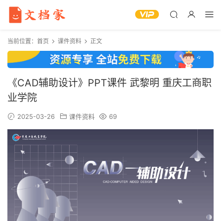
当前位置：
首页
课件资料
正文
《CAD辅助设计》PPT课件 武黎明 重庆工商职
业学院
2025-03-26
课件资料
69