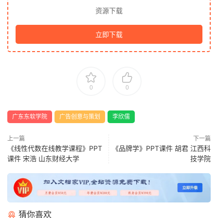
资源下载
立即下载
0
0
广东东软学院
广告创意与策划
李欣儒
上一篇
下一篇
《线性代数在线教学课程》PPT
《品牌学》PPT课件 胡君 江西科
课件 宋浩 山东财经大学
技学院
猜你喜欢