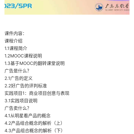
课件内容：
课程介绍
1.1课程简介
1.2MOOC课程说明
1.3基于MOOC的翻转课堂说明
广告是什么？
2.1广告的定义
2.2好广告的评判标准
实践项目1：商业项目创意与表现
3.1实践项目说明
广告卖什么？
4.1从明星看产品的概念
4.2产品组合概念的解析（上）
4.3产品组合概念的解析（下）