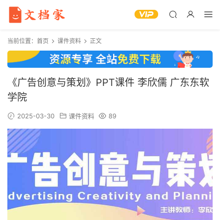
当前位置：
首页
课件资料
正文
《广告创意与策划》PPT课件 李欣儒 广东东软
学院
2025-03-30
课件资料
89