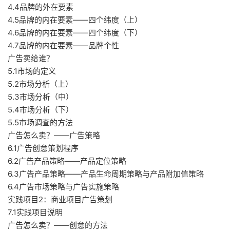
4.4品牌的外在要素
4.5品牌的内在要素——四个纬度（上）
4.6品牌的内在要素——四个纬度（下）
4.7品牌的内在要素——品牌个性
广告卖给谁？
5.1市场的定义
5.2市场分析（上）
5.3市场分析（中）
5.4市场分析（下）
5.5市场调查的方法
广告怎么卖？——广告策略
6.1广告创意策划程序
6.2广告产品策略——产品定位策略
6.3广告产品策略——产品生命周期策略与产品附加值策略
6.4广告市场策略与广告实施策略
实践项目2：商业项目广告策划
7.1实践项目说明
广告怎么卖？——创意的方法