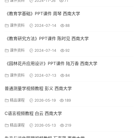
课件资料
2024-11-26
71
《教育学基础》PPT课件 周琴 西南大学
课件资料
2024-07-14
88
《教育研究方法》PPT课件 陈时见 西南大学
课件资料
2024-07-14
92
《园林花卉应用设计》PPT课件 陆万香 西南大学
课件资料
2024-07-13
84
普通测量学视频教程 彭义 西南大学
精品课程
2026-05-19
189
C语言视频教程 白云 西南大学
精品课程
2026-05-13
219