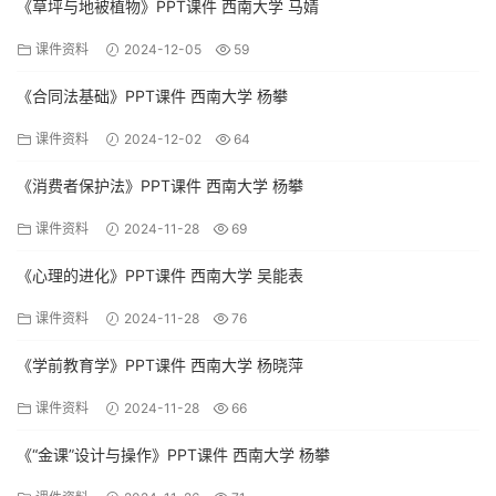
《草坪与地被植物》PPT课件 西南大学 马婧
课件资料
2024-12-05
59
《合同法基础》PPT课件 西南大学 杨攀
课件资料
2024-12-02
64
《消费者保护法》PPT课件 西南大学 杨攀
课件资料
2024-11-28
69
《心理的进化》PPT课件 西南大学 吴能表
课件资料
2024-11-28
76
《学前教育学》PPT课件 西南大学 杨晓萍
课件资料
2024-11-28
66
《“金课”设计与操作》PPT课件 西南大学 杨攀