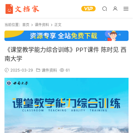
当前位置：
首页
课件资料
正文
《课堂教学能力综合训练》PPT课件 陈时见 西
南大学
2025-03-29
课件资料
61