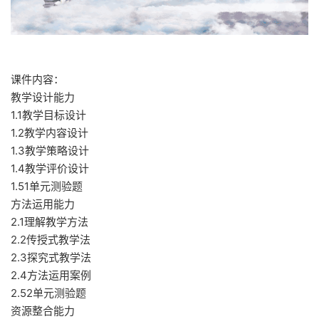
课件内容：
教学设计能力
1.1教学目标设计
1.2教学内容设计
1.3教学策略设计
1.4教学评价设计
1.51单元测验题
方法运用能力
2.1理解教学方法
2.2传授式教学法
2.3探究式教学法
2.4方法运用案例
2.52单元测验题
资源整合能力