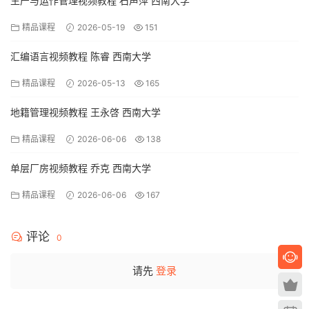
生产与运作管理视频教程 石声萍 西南大学
精品课程
2026-05-19
151
汇编语言视频教程 陈睿 西南大学
精品课程
2026-05-13
165
地籍管理视频教程 王永啓 西南大学
精品课程
2026-06-06
138
单层厂房视频教程 乔克 西南大学
精品课程
2026-06-06
167
评论
0
请先
登录