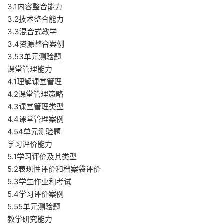
3.1内容整合能力
3.2技术整合能力
3.3混合式教学
3.4资源整合案例
3.53单元测验题
课堂管理能力
4.1理解课堂管理
4.2课堂管理策略
4.3课堂管理类型
4.4课堂管理案例
4.54单元测验题
学习评价能力
5.1学习评价及其类型
5.2表现性评价和档案袋评价
5.3学生作业和考试
5.4学习评价案例
5.55单元测验题
教学研究能力