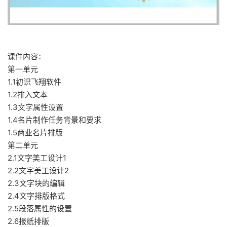
课件内容：
第一单元
1.1初识飞翔软件
1.2排入文本
1.3文字属性设置
1.4名片制作任务背景和要求
1.5商业名片排版
第二单元
2.1文字美工设计1
2.2文字美工设计2
2.3文字块的编辑
2.4文字排版格式
2.5段落属性的设置
2.6报纸排版