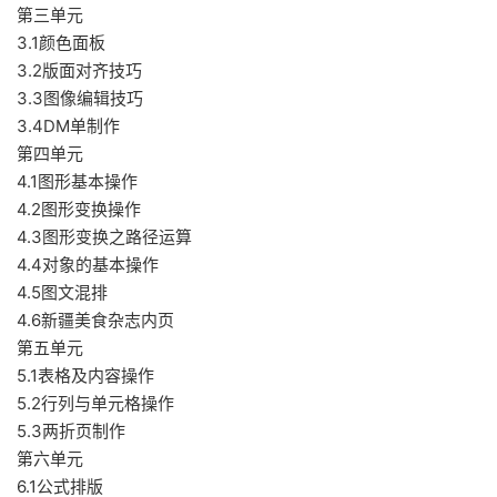
第三单元
3.1颜色面板
3.2版面对齐技巧
3.3图像编辑技巧
3.4DM单制作
第四单元
4.1图形基本操作
4.2图形变换操作
4.3图形变换之路径运算
4.4对象的基本操作
4.5图文混排
4.6新疆美食杂志内页
第五单元
5.1表格及内容操作
5.2行列与单元格操作
5.3两折页制作
第六单元
6.1公式排版