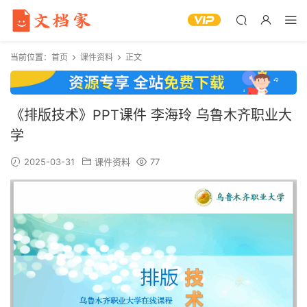
当前位置：
首页
课件资料
正文
《排版技术》PPT课件 李海玲 乌鲁木齐职业大
学
2025-03-31
课件资料
77