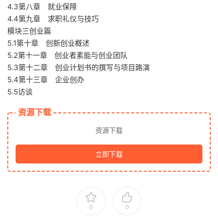
4.3第八章 就业保障
4.4第九章 求职礼仪与技巧
模块三创业篇
5.1第十章 创新创业概述
5.2第十一章 创业者素能与创业团队
5.3第十二章 创业计划书的撰写与项目路演
5.4第十三章 企业创办
5.5访谈
资源下载
资源下载
立即下载
0
0