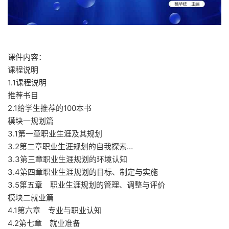
课件内容：
课程说明
1.1课程说明
推荐书目
2.1给学生推荐的100本书
模块一规划篇
3.1第一章职业生涯及其规划
3.2第二章职业生涯规划的自我探索…
3.3第三章职业生涯规划的环境认知
3.4第四章职业生涯规划的目标、制定与实施
3.5第五章 职业生涯规划的管理、调整与评价
模块二就业篇
4.1第六章 专业与职业认知
4.2第七章 就业准备