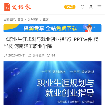
当前位置：
首页
课件资料
正文
《职业生涯规划与就业创业指导》PPT课件 杨
华枝 河南轻工职业学院
2025-03-31
课件资料
94