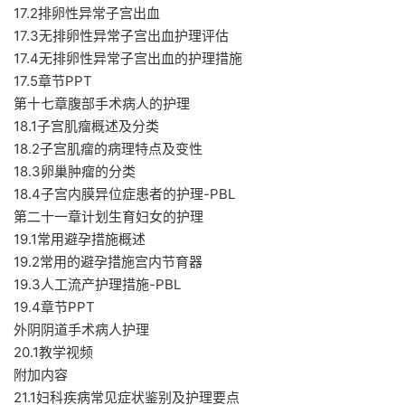
17.2排卵性异常子宫出血
17.3无排卵性异常子宫出血护理评估
17.4无排卵性异常子宫出血的护理措施
17.5章节PPT
第十七章腹部手术病人的护理
18.1子宫肌瘤概述及分类
18.2子宫肌瘤的病理特点及变性
18.3卵巢肿瘤的分类
18.4子宫内膜异位症患者的护理-PBL
第二十一章计划生育妇女的护理
19.1常用避孕措施概述
19.2常用的避孕措施宫内节育器
19.3人工流产护理措施-PBL
19.4章节PPT
外阴阴道手术病人护理
20.1教学视频
附加内容
21.1妇科疾病常见症状鉴别及护理要点