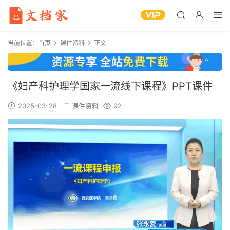
当前位置：
首页
课件资料
正文
《妇产科护理学国家一流线下课程》PPT课件
2025-03-28
课件资料
92