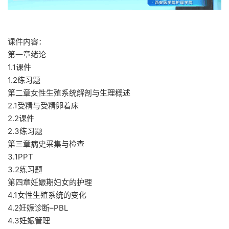
课件内容：
第一章绪论
1.1课件
1.2练习题
第二章女性生殖系统解剖与生理概述
2.1受精与受精卵着床
2.2课件
2.3练习题
第三章病史采集与检查
3.1PPT
3.2练习题
第四章妊娠期妇女的护理
4.1女性生殖系统的变化
4.2妊娠诊断–PBL
4.3妊娠管理