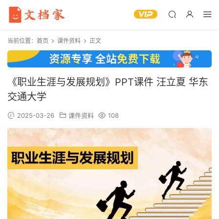
当前位置：
首页
课件资料
正文
《职业生涯与发展规划》PPT课件 汪立夏 华东
交通大学
2025-03-26
课件资料
108