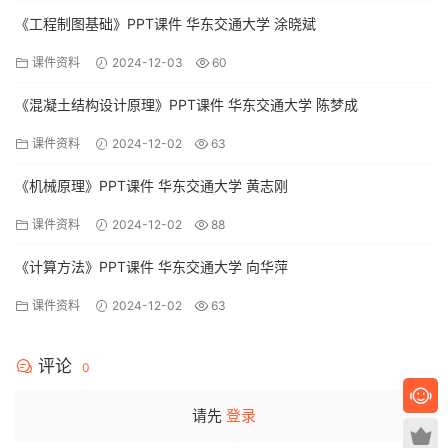
《工程制图基础》PPT课件 华东交通大学 涂晓斌
课件资料
2024-12-03
60
《混凝土结构设计原理》PPT课件 华东交通大学 陈梦成
课件资料
2024-12-02
63
《机械原理》PPT课件 华东交通大学 黄志刚
课件资料
2024-12-02
88
《计算方法》PPT课件 华东交通大学 向华萍
课件资料
2024-12-02
63
评论
0
请先
登录