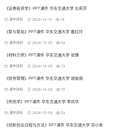
《证券投资学》PPT课件 华东交通大学 左莉莎
课件资料
2024-12-15
78
《泵与泵站》PPT课件 华东交通大学 戴红玲
课件资料
2024-12-05
53
《材料力学》PPT课件 华东交通大学 张豫
课件资料
2024-12-05
73
《财务管理》PPT课件 华东交通大学 胡俊南
课件资料
2024-12-05
72
《传热学》PPT课件 华东交通大学 李庆华
课件资料
2024-12-05
53
《创新创业过程与方法》PPT课件 华东交通大学 邓小朱