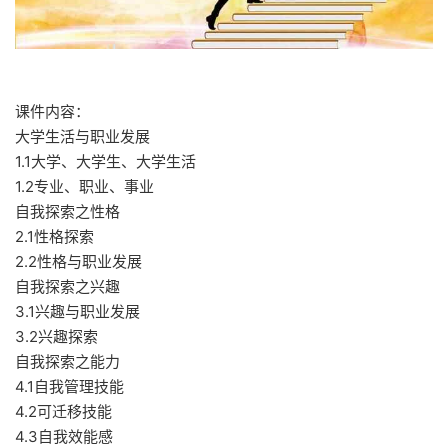
课件内容：
大学生活与职业发展
1.1大学、大学生、大学生活
1.2专业、职业、事业
自我探索之性格
2.1性格探索
2.2性格与职业发展
自我探索之兴趣
3.1兴趣与职业发展
3.2兴趣探索
自我探索之能力
4.1自我管理技能
4.2可迁移技能
4.3自我效能感