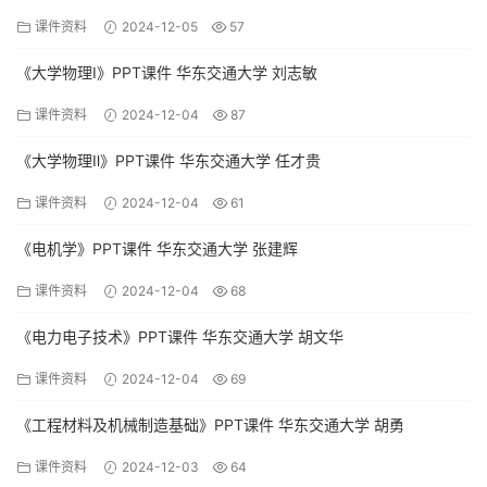
课件资料
2024-12-05
57
《大学物理Ⅰ》PPT课件 华东交通大学 刘志敏
课件资料
2024-12-04
87
《大学物理Ⅱ》PPT课件 华东交通大学 任才贵
课件资料
2024-12-04
61
《电机学》PPT课件 华东交通大学 张建辉
课件资料
2024-12-04
68
《电力电子技术》PPT课件 华东交通大学 胡文华
课件资料
2024-12-04
69
《工程材料及机械制造基础》PPT课件 华东交通大学 胡勇
课件资料
2024-12-03
64