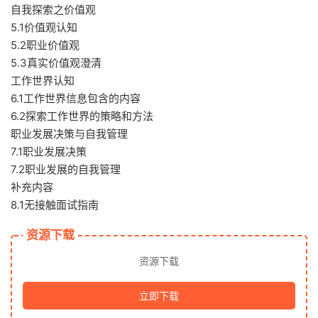
自我探索之价值观
5.1价值观认知
5.2职业价值观
5.3真实价值观澄清
工作世界认知
6.1工作世界信息包含的内容
6.2探索工作世界的策略和方法
职业发展决策与自我管理
7.1职业发展决策
7.2职业发展的自我管理
补充内容
8.1无接触面试指南
资源下载
资源下载
立即下载