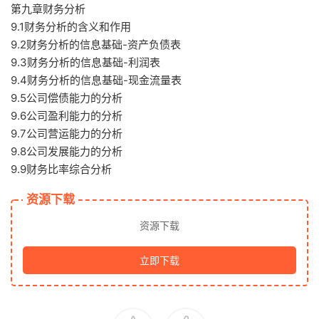
第九章财务分析
9.1财务分析的含义和作用
9.2财务分析的信息基础-资产负债表
9.3财务分析的信息基础-利润表
9.4财务分析的信息基础-现金流量表
9.5公司偿债能力的分析
9.6公司盈利能力的分析
9.7公司营运能力的分析
9.8公司发展能力的分析
9.9财务比率综合分析
资源下载
资源下载
立即下载