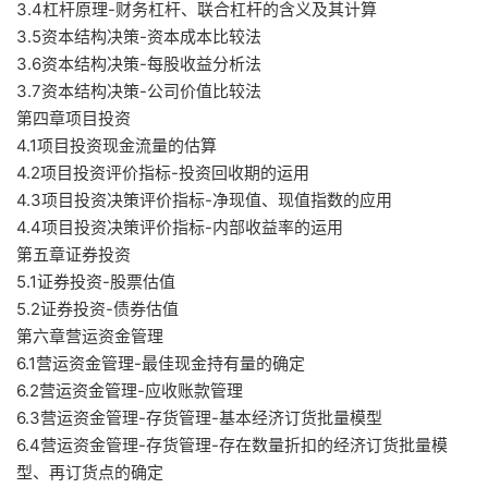
3.4杠杆原理-财务杠杆、联合杠杆的含义及其计算
3.5资本结构决策-资本成本比较法
3.6资本结构决策-每股收益分析法
3.7资本结构决策-公司价值比较法
第四章项目投资
4.1项目投资现金流量的估算
4.2项目投资评价指标-投资回收期的运用
4.3项目投资决策评价指标-净现值、现值指数的应用
4.4项目投资决策评价指标-内部收益率的运用
第五章证券投资
5.1证券投资-股票估值
5.2证券投资-债券估值
第六章营运资金管理
6.1营运资金管理-最佳现金持有量的确定
6.2营运资金管理-应收账款管理
6.3营运资金管理-存货管理-基本经济订货批量模型
6.4营运资金管理-存货管理-存在数量折扣的经济订货批量模
型、再订货点的确定