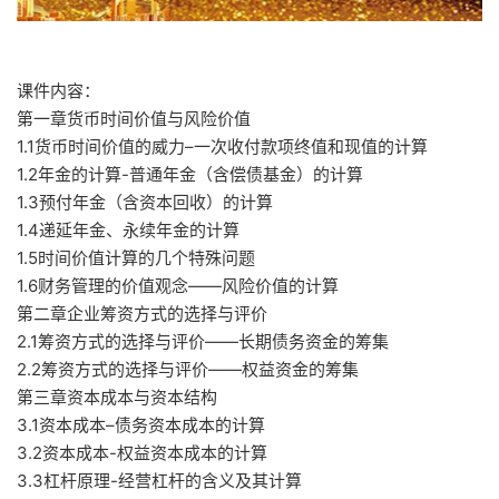
课件内容：
第一章货币时间价值与风险价值
1.1货币时间价值的威力–一次收付款项终值和现值的计算
1.2年金的计算-普通年金（含偿债基金）的计算
1.3预付年金（含资本回收）的计算
1.4递延年金、永续年金的计算
1.5时间价值计算的几个特殊问题
1.6财务管理的价值观念——风险价值的计算
第二章企业筹资方式的选择与评价
2.1筹资方式的选择与评价——长期债务资金的筹集
2.2筹资方式的选择与评价——权益资金的筹集
第三章资本成本与资本结构
3.1资本成本–债务资本成本的计算
3.2资本成本-权益资本成本的计算
3.3杠杆原理-经营杠杆的含义及其计算