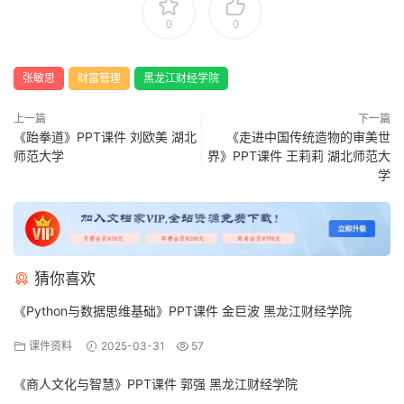
0
0
张敏思
财富管理
黑龙江财经学院
上一篇
下一篇
《跆拳道》PPT课件 刘欧美 湖北
《走进中国传统造物的审美世
师范大学
界》PPT课件 王莉莉 湖北师范大
学
猜你喜欢
《Python与数据思维基础》PPT课件 金巨波 黑龙江财经学院
课件资料
2025-03-31
57
《商人文化与智慧》PPT课件 郭强 黑龙江财经学院