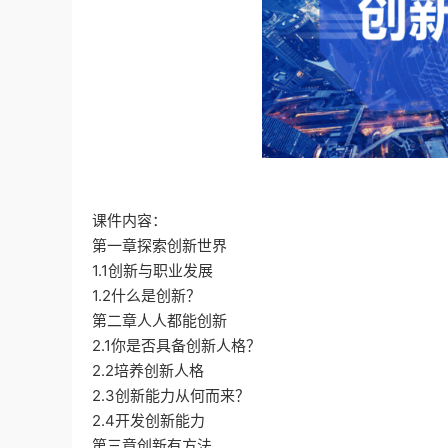
课件内容：
第一章探索创新世界
1.1创新与职业发展
1.2什么是创新？
第二章人人都能创新
2.1你是否具备创新人格？
2.2培养创新人格
2.3创新能力从何而来？
2.4开发创新能力
第三章创新有方法