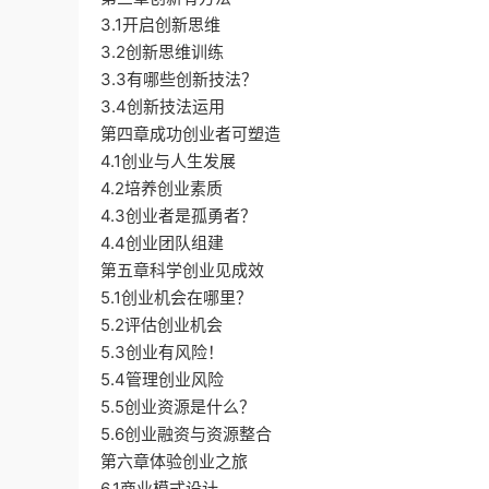
3.1开启创新思维
3.2创新思维训练
3.3有哪些创新技法？
3.4创新技法运用
第四章成功创业者可塑造
4.1创业与人生发展
4.2培养创业素质
4.3创业者是孤勇者？
4.4创业团队组建
第五章科学创业见成效
5.1创业机会在哪里？
5.2评估创业机会
5.3创业有风险！
5.4管理创业风险
5.5创业资源是什么？
5.6创业融资与资源整合
第六章体验创业之旅
6.1商业模式设计