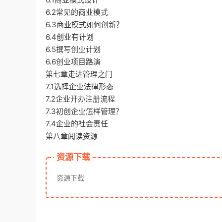
6.2常见的商业模式
6.3商业模式如何创新？
6.4创业有计划
6.5撰写创业计划
6.6创业项目路演
第七章走进管理之门
7.1选择企业法律形态
7.2企业开办注册流程
7.3初创企业怎样管理？
7.4企业的社会责任
第八章阅读资源
资源下载
资源下载