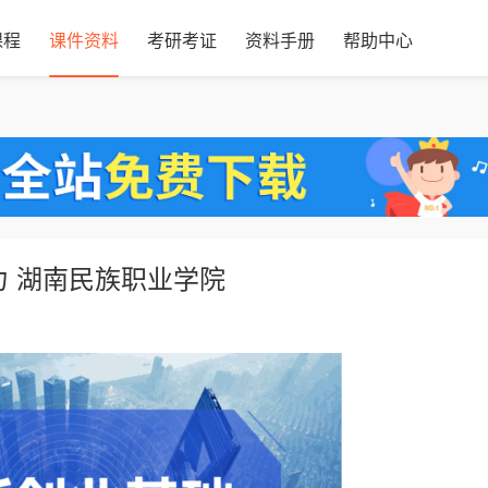
课程
课件资料
考研考证
资料手册
帮助中心
力 湖南民族职业学院