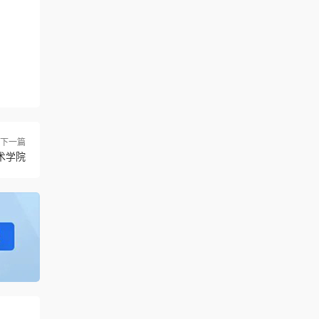
下一篇
术学院