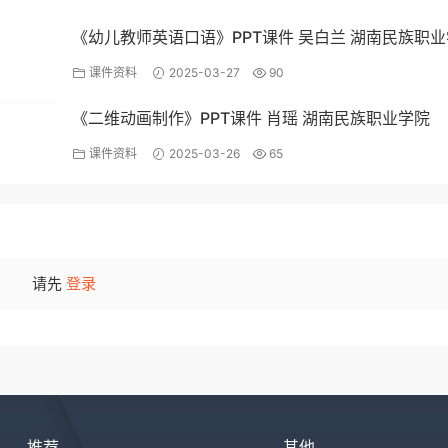
《幼儿教师英语口语》PPT课件 吴白兰 湖南民族职
课件资料
2025-03-27
90
《二维动画制作》PPT课件 肖瑶 湖南民族职业学院
课件资料
2025-03-26
65
请先
登录
推荐
其他