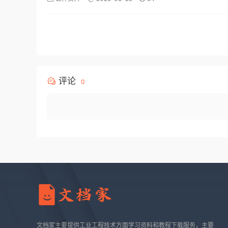
评论
0
文档家主要提供工业工程技术方面学习资料和教程下载服务，主要