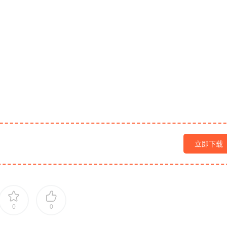
能
立即下载
0
0