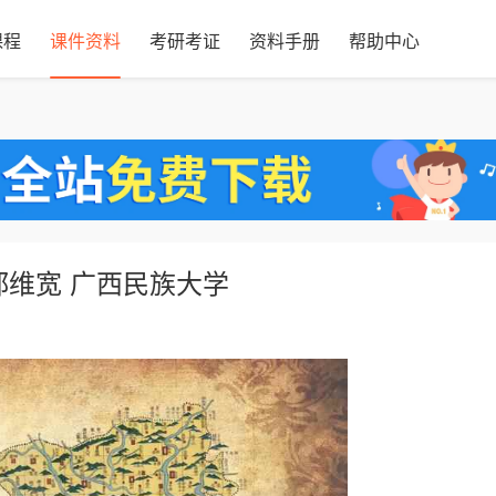
课程
课件资料
考研考证
资料手册
帮助中心
郑维宽 广西民族大学