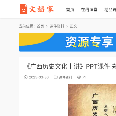
首页
在线课堂
精品
当前位置：
首页
课件资料
正文
《广西历史文化十讲》PPT课件 
2025-03-30
课件资料
71