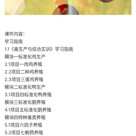
课件内容：
学习指南
1.1《禽生产与综合实训》学习指南
模块一标准化鸡生产
2.1项目一肉鸡养殖
2.2项目二种鸡养殖
2.3项目三蛋鸡养殖
模块二标准化鸭生产
3.1项目四标准化鸭养殖
模块三标准化鹅养殖
4.1项目五标准化鹅养殖
模块四特种禽类养殖
5.1项目六鸽子养殖
5.2项目七鹌鹑养殖