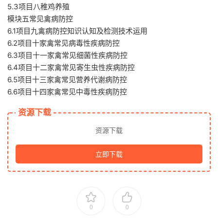
5.3项目八稚鸡养殖
模块五常见禽病防控
6.1项目九禽病防控知识认知及检测技术运用
6.2项目十家禽常见病毒性疾病防控
6.3项目十一家禽常见细菌性疾病防控
6.4项目十二家禽常见寄生虫性疾病防控
6.5项目十三家禽常见营养代谢病防控
6.6项目十四家禽常见中毒性疾病防控
资源下载
资源下载
立即下载
0
0