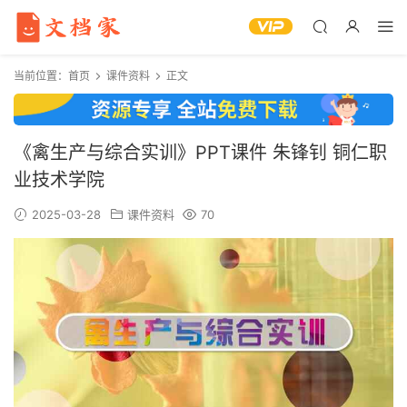
当前位置：
首页
课件资料
正文
《禽生产与综合实训》PPT课件 朱锋钊 铜仁职
业技术学院
2025-03-28
课件资料
70