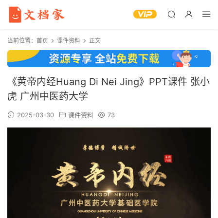
当前位置：
首页
课件资料
正文
《黄帝内经Huang Di Nei Jing》PPT课件 张小
虎 广州中医药大学
2025-03-30
课件资料
73