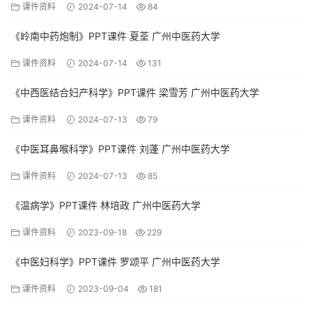
课件资料
2024-07-14
84
《岭南中药炮制》PPT课件 夏荃 广州中医药大学
课件资料
2024-07-14
131
《中西医结合妇产科学》PPT课件 梁雪芳 广州中医药大学
课件资料
2024-07-13
79
《中医耳鼻喉科学》PPT课件 刘蓬 广州中医药大学
课件资料
2024-07-13
85
《温病学》PPT课件 林培政 广州中医药大学
课件资料
2023-09-18
229
《中医妇科学》PPT课件 罗颂平 广州中医药大学
课件资料
2023-09-04
181