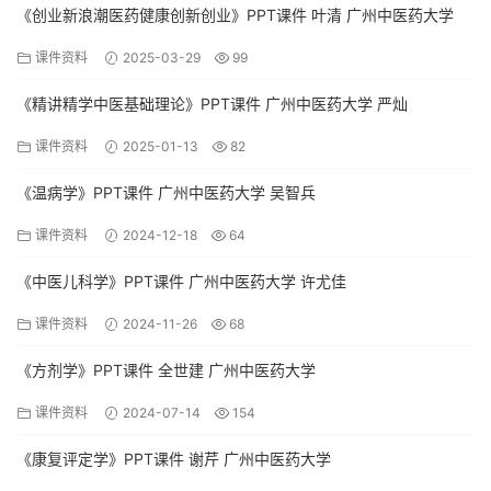
《创业新浪潮医药健康创新创业》PPT课件 叶清 广州中医药大学
课件资料
2025-03-29
99
《精讲精学中医基础理论》PPT课件 广州中医药大学 严灿
课件资料
2025-01-13
82
《温病学》PPT课件 广州中医药大学 吴智兵
课件资料
2024-12-18
64
《中医儿科学》PPT课件 广州中医药大学 许尤佳
课件资料
2024-11-26
68
《方剂学》PPT课件 全世建 广州中医药大学
课件资料
2024-07-14
154
《康复评定学》PPT课件 谢芹 广州中医药大学