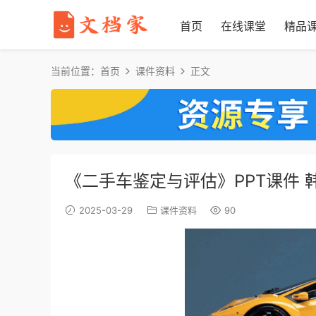
首页
在线课堂
精品
当前位置：
首页
课件资料
正文
《二手车鉴定与评估》PPT课件 
2025-03-29
课件资料
90