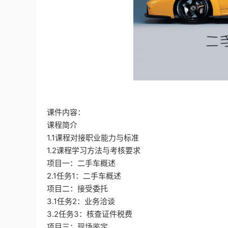
课件内容：
课程简介
1.1课程对接职业能力与标准
1.2课程学习方法与考核要求
项目一：二手车概述
2.1任务1：二手车概述
项目二：接受委托
3.1任务2：业务洽谈
3.2任务3：核查证件税费
项目三：现场鉴定