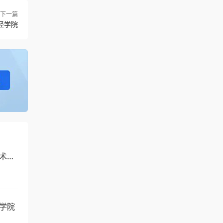
下一篇
经学院
技术学
术学院