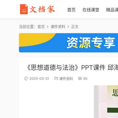
首页
在线课堂
精品
当前位置：
首页
课件资料
正文
《思想道德与法治》PPT课件 邱
2025-03-31
课件资料
95