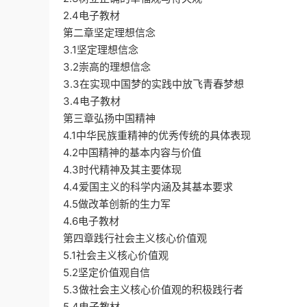
2.4电子教材
第二章坚定理想信念
3.1坚定理想信念
3.2崇高的理想信念
3.3在实现中国梦的实践中放飞青春梦想
3.4电子教材
第三章弘扬中国精神
4.1中华民族重精神的优秀传统的具体表现
4.2中国精神的基本内容与价值
4.3时代精神及其主要体现
4.4爱国主义的科学内涵及其基本要求
4.5做改革创新的生力军
4.6电子教材
第四章践行社会主义核心价值观
5.1社会主义核心价值观
5.2坚定价值观自信
5.3做社会主义核心价值观的积极践行者
5.4电子教材