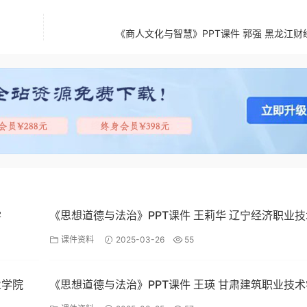
《商人文化与智慧》PPT课件 郭强 黑龙江财
学
《思想道德与法治》PPT课件 王莉华 辽宁经济职业
院
课件资料
2025-03-26
55
业学院
《思想道德与法治》PPT课件 王瑛 甘肃建筑职业技