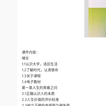
课件内容：
绪论
1.1认识大学，适应生活
1.2了解时代，认清使命
1.3关于课程
1.4电子教材
第一章人生的青春之问
2.1正确认识人的本质
2.2人生价值的评价标准
2.3树立正确的幸福观与得失观