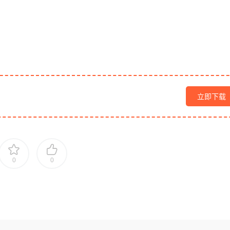
立即下载
0
0