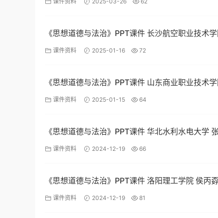
课件资料
2025-03-26
62
《思想道德与法治》PPT课件 长沙航空职业技术学
伟
课件资料
2025-01-16
72
《思想道德与法治》PPT课件 山东商业职业技术学
喜
课件资料
2025-01-15
64
《思想道德与法治》PPT课件 华北水利水电大学 
课件资料
2024-12-19
66
《思想道德与法治》PPT课件 洛阳理工学院 侯丙
课件资料
2024-12-19
81