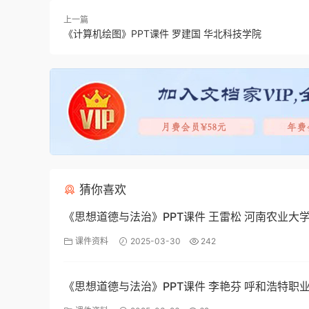
上一篇
《计算机绘图》PPT课件 罗建国 华北科技学院
猜你喜欢
《思想道德与法治》PPT课件 王雷松 河南农业大
课件资料
2025-03-30
242
《思想道德与法治》PPT课件 李艳芬 呼和浩特职