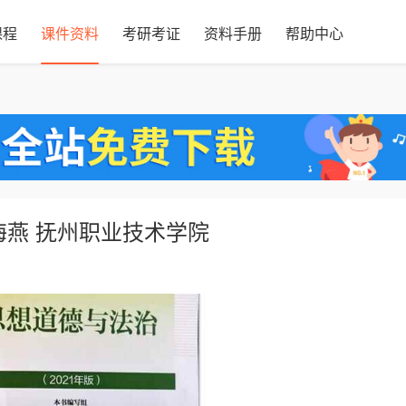
课程
课件资料
考研考证
资料手册
帮助中心
海燕 抚州职业技术学院