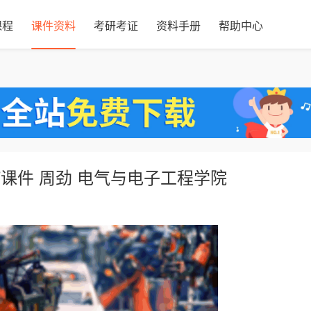
课程
课件资料
考研考证
资料手册
帮助中心
课件 周劲 电气与电子工程学院