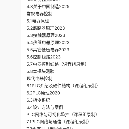
4.3关于中国制造2025
常规电器控制
5.1电器原理
5.2断路器原理2023
5.3接触器原理2023
5.4热继电器原理2023
5.5其它低压电器2023
5.6控制线路2023
5.7电器控制线路（课程组录制）
5.8本模块测验
现代电器控制
6.1PLC介绍及硬件结构（课程组录制）
6.2PLC原理2020
6.3指令系统
6.4设计方法与案例
PLC网络与可视化监控（课程组录制）
7.1PLC网络与通信（课程组录制）
7.2组态王（课程组录制）