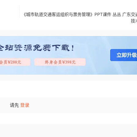
《城市轨道交通客运组织与票务管理》PPT课件 丛丛 广东交
技
请先
登录