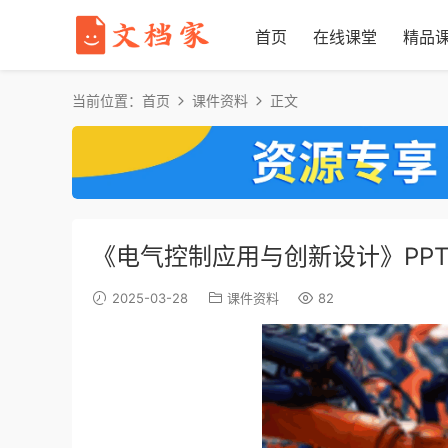
首页
在线课堂
精品
当前位置：
首页
课件资料
正文
《电气控制应用与创新设计》PPT
2025-03-28
课件资料
82