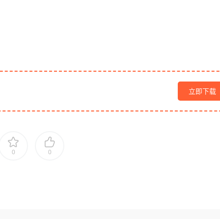
立即下载
0
0