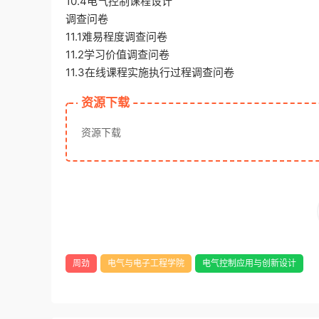
10.4电气控制课程设计
调查问卷
11.1难易程度调查问卷
11.2学习价值调查问卷
11.3在线课程实施执行过程调查问卷
资源下载
资源下载
周劲
电气与电子工程学院
电气控制应用与创新设计