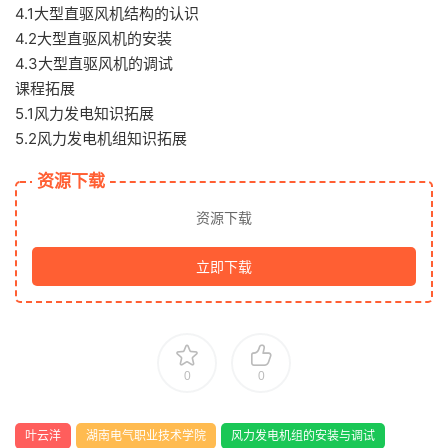
4.1大型直驱风机结构的认识
4.2大型直驱风机的安装
4.3大型直驱风机的调试
课程拓展
5.1风力发电知识拓展
5.2风力发电机组知识拓展
资源下载
资源下载
立即下载
0
0
叶云洋
湖南电气职业技术学院
风力发电机组的安装与调试