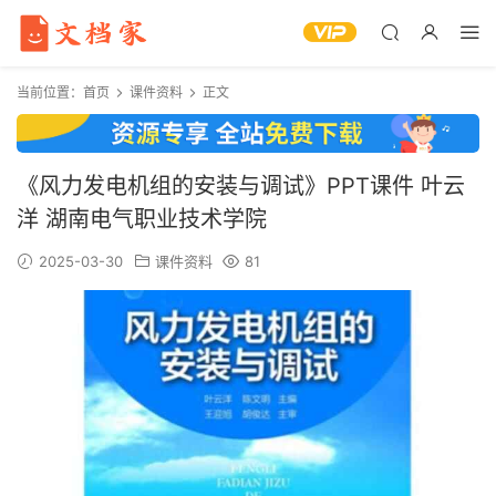
当前位置：
首页
课件资料
正文
《风力发电机组的安装与调试》PPT课件 叶云
洋 湖南电气职业技术学院
2025-03-30
课件资料
81