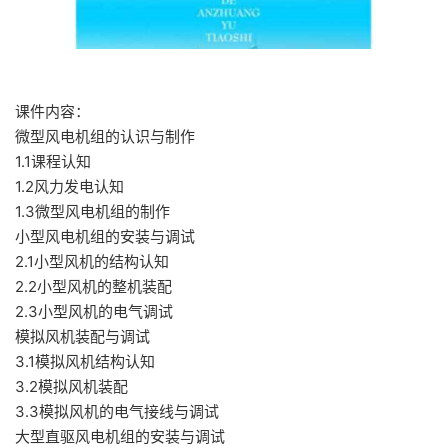
课件内容：
微型风电机组的认识与制作
1.1课程认知
1.2风力发电认知
1.3微型风电机组的制作
小型风电机组的安装与调试
2.1小型风机的结构认知
2.2小型风机的整机装配
2.3小型风机的电气调试
模拟风机装配与调试
3.1模拟风机结构认知
3.2模拟风机装配
3.3模拟风机的电气接线与调试
大型直驱风电机组的安装与调试