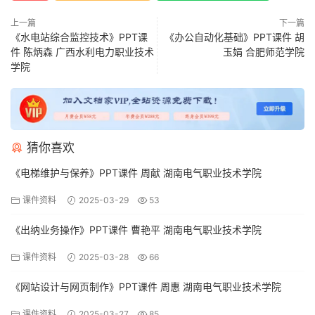
上一篇
下一篇
《水电站综合监控技术》PPT课
《办公自动化基础》PPT课件 胡
件 陈炳森 广西水利电力职业技术
玉娟 合肥师范学院
学院
猜你喜欢
《电梯维护与保养》PPT课件 周献 湖南电气职业技术学院
课件资料
2025-03-29
53
《出纳业务操作》PPT课件 曹艳平 湖南电气职业技术学院
课件资料
2025-03-28
66
《网站设计与网页制作》PPT课件 周惠 湖南电气职业技术学院
课件资料
2025-03-27
85