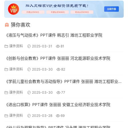
猜你喜欢
《液压与气动技术》PPT课件 韩志引 潍坊工程职业学院
课件资料
2025-03-31
81
《创新与创业教育》PPT课件 张丽丽 河北能源职业技术学院
课件资料
2025-03-30
82
《学前儿童社会教育与活动指导》PPT课件 张丽丽 潍坊工程职业学
院
课件资料
2025-03-30
77
《进出口核算》PPT课件 张丽丽 安徽工业经济职业技术学院
课件资料
2025-03-28
69
《幼儿行为观察与指导》PPT课件 冯永娜 潍坊工程职业学院