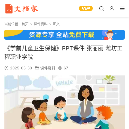
当前位置：
首页
课件资料
正文
《学前儿童卫生保健》PPT课件 张丽丽 潍坊工
程职业学院
2025-03-30
课件资料
67