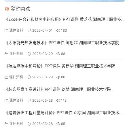
猜你喜欢
《Excel在会计和财务中的应用》PPT课件 黄芝花 湖南理工职业技
术学院
课件资料
2025-04-01
183
《太阳能光热发电技术》PPT课件 陈思超 湖南理工职业技术学院
课件资料
2025-03-29
88
《碳达峰碳中和导论》PPT课件 黄建华 湖南理工职业技术学院
课件资料
2025-03-29
80
《装饰图案创意设计》PPT课件 刘堃 湖南理工职业技术学院
课件资料
2025-03-28
113
《建筑装饰工程计量与计价》PPT课件 邓京闻 湖南理工职业技术学
院
课件资料
2025-03-28
95