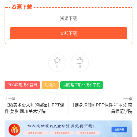
资源下载
资源下载
立即下载
0
0
PLC应用技术基础
刘炳良
湖南理工职业技术学院
上一篇
下一篇
《微美术史大师的秘密》PPT课
《健身瑜伽》PPT课件 程丽芬 南
件 姜影 四川美术学院
昌师范学院