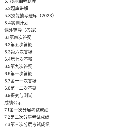
5.1技能抽考题库
5.2题库讲解
5.3技能抽考题库（2023）
5.4实训计划
课外辅导（答疑）
6.1第四次答疑
6.2第五次答疑
6.3第六次答疑
6.4第七次答辩
6.5第九次答疑
6.6第十次答疑
6.7第十一次答疑
6.8第十二次答疑
6.9探究与测试
成绩公示
7.1第一次分层考试成绩
7.2第二次分层考试成绩
7.3第三次分层考试成绩