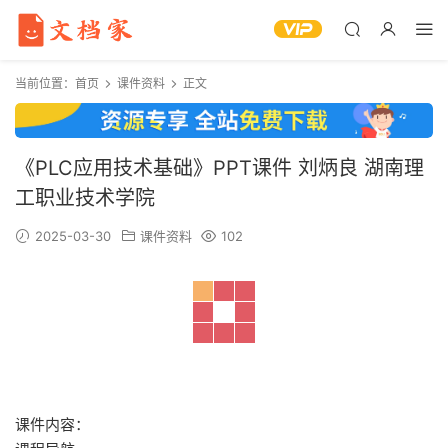
当前位置：
首页
课件资料
正文
《PLC应用技术基础》PPT课件 刘炳良 湖南理
工职业技术学院
2025-03-30
课件资料
102
课件内容：