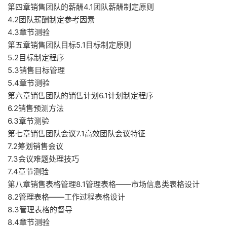
第四章销售团队的薪酬4.1团队薪酬制定原则
4.2团队薪酬制定参考因素
4.3章节测验
第五章销售团队目标5.1目标制定原则
5.2目标制定程序
5.3销售目标管理
5.4章节测验
第六章销售团队的销售计划6.1计划制定程序
6.2销售预测方法
6.3章节测验
第七章销售团队会议7.1高效团队会议特征
7.2筹划销售会议
7.3会议难题处理技巧
7.4章节测验
第八章销售表格管理8.1管理表格——市场信息类表格设计
8.2管理表格——工作过程表格设计
8.3管理表格的督导
8.4章节测验