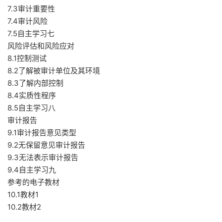
7.3审计重要性
7.4审计风险
7.5自主学习七
风险评估和风险应对
8.1控制测试
8.2了解被审计单位及其环境
8.3了解内部控制
8.4实质性程序
8.5自主学习八
审计报告
9.1审计报告意见类型
9.2无保留意见审计报告
9.3无法表示审计报告
9.4自主学习九
参考的电子教材
10.1教材1
10.2教材2