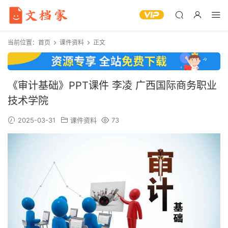
当前位置：
首页
课件资料
正文
《审计基础》PPT课件 李凌 广西国际商务职业
技术学院
2025-03-31
课件资料
73