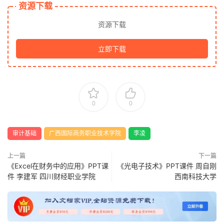
资源下载
资源下载
立即下载
0
0
审计基础
广西国际商务职业技术学院
李凌
上一篇
下一篇
《Excel在财务中的应用》PPT课
《光电子技术》PPT课件 周自刚
件 李建军 四川财经职业学院
西南科技大学