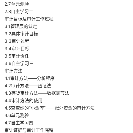
2.7单元测验
2.8自主学习二
审计目标及审计工作过程
3.1管理层的认定
3.2具体审计目标
3.3审计过程
3.4审计目标
3.5审计责任
3.6自主学习三
审计方法
4.1审计方法——分析程序
4.2审计方法——函证法
4.3存货审计方法——数据调节法
4.4审计方法的使用
4.5查查你的“小金库”——账外资金的审计方法
4.6单元测验
4.7自主学习四
审计证据与审计工作底稿