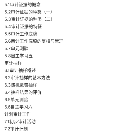
5.1审计证据的概念
5.2审计证据的种类（一）
5.3审计证据的种类（二）
5.4审计证据的特征
5.5审计工作底稿
5.6审计工作底稿的复核与管理
5.7单元测验
5.8自主学习五
审计抽样
6.1审计抽样概述
6.2审计抽样的基本方法
6.3随机数表抽样
6.4抽样结果的评价
6.5单元测验
6.6自主学习六
计划审计工作
7.1初步审计活动
7.2审计计划