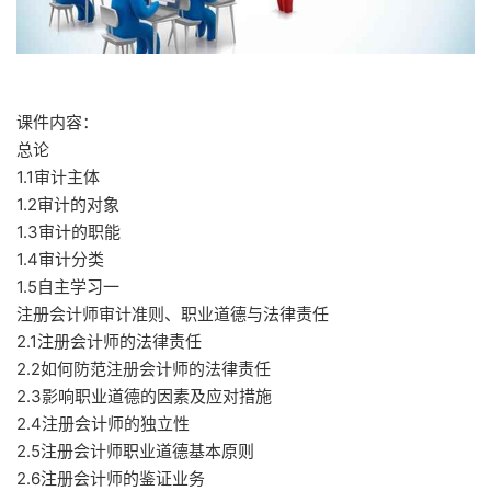
课件内容：
总论
1.1审计主体
1.2审计的对象
1.3审计的职能
1.4审计分类
1.5自主学习一
注册会计师审计准则、职业道德与法律责任
2.1注册会计师的法律责任
2.2如何防范注册会计师的法律责任
2.3影响职业道德的因素及应对措施
2.4注册会计师的独立性
2.5注册会计师职业道德基本原则
2.6注册会计师的鉴证业务