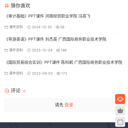
猜你喜欢
《审计基础》PPT课件 河南经贸职业学院 冯高飞
课件资料
2024-12-20
58
《导游英语》PPT课件 刘杰英 广西国际商务职业技术学院
课件资料
2023-10-04
189
《国际贸易综合实训》PPT课件 陈科鹤 广西国际商务职业技术学院
课件资料
2023-09-03
173
评论
0
请先
登录