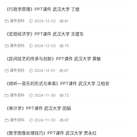
《行政学原理》PPT课件 武汉大学 丁煌
课件资料
2024-12-02
81
《宏观经济学》PPT课件 武汉大学 文建东
课件资料
2024-12-02
70
《民间技艺的传承与创新》PPT课件 武汉大学 黄敏
课件资料
2024-12-01
67
《倾听—音乐的形式与审美》PPT课件 武汉大学 江柏安
课件资料
2024-11-30
72
《审计学》PPT课件 武汉大学 田娟
课件资料
2024-11-30
67
《数字图像处理技巧》PPT课件 武汉大学 贾永红