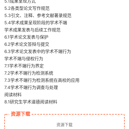
5.1成果呈现方式
5.2各类型论文写作规范
5.3引文、注释、参考文献著录规范
5.4学术成果呈现阶段的学术不端
学术成果发表与后续工作规范
6.1学术论文发表与保护
6.2学术论文答辩与提交
6.3学术论文发表中的学术不端行为
学术不端与侵权行为
7.1学术不端行为界定
7.2学术不端行为检测系统
7.3学术不端行为检测系统在高校的应用
7.4学术不端行为调查与处理
阅读材料
8.1研究生学术道德阅读材料
资源下载
资源下载