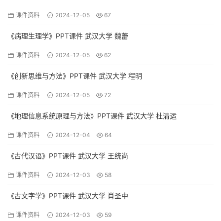
课件资料
2024-12-05
67
《病理生理学》PPT课件 武汉大学 魏蕾
课件资料
2024-12-05
62
《创新思维与方法》PPT课件 武汉大学 程明
课件资料
2024-12-05
72
《地理信息系统原理与方法》PPT课件 武汉大学 杜清运
课件资料
2024-12-04
64
《古代汉语》PPT课件 武汉大学 王统尚
课件资料
2024-12-03
58
《古文字学》PPT课件 武汉大学 肖圣中
课件资料
2024-12-03
59