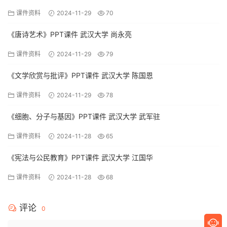
课件资料
2024-11-29
70
《唐诗艺术》PPT课件 武汉大学 尚永亮
课件资料
2024-11-29
79
《文学欣赏与批评》PPT课件 武汉大学 陈国恩
课件资料
2024-11-29
78
《细胞、分子与基因》PPT课件 武汉大学 武军驻
课件资料
2024-11-28
65
《宪法与公民教育》PPT课件 武汉大学 江国华
课件资料
2024-11-28
68
评论
0