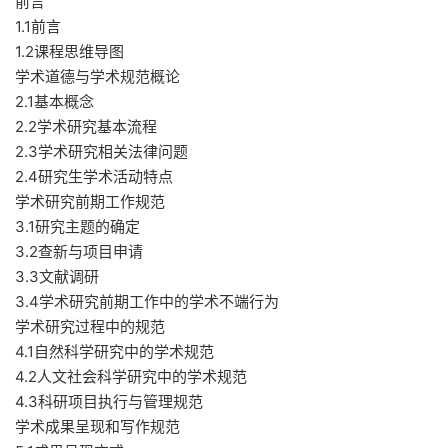
前言
1.1前言
1.2课程思维导图
学术道德与学术规范概论
2.1基本概念
2.2学术研究基本流程
2.3学术研究相关法律问题
2.4研究生学术活动特点
学术研究前期工作规范
3.1研究主题的确定
3.2查新与项目申请
3.3文献调研
3.4学术研究前期工作中的学术不端行为
学术研究过程中的规范
4.1自然科学研究中的学术规范
4.2人文社会科学研究中的学术规范
4.3科研项目执行与管理规范
学术成果呈现和写作规范