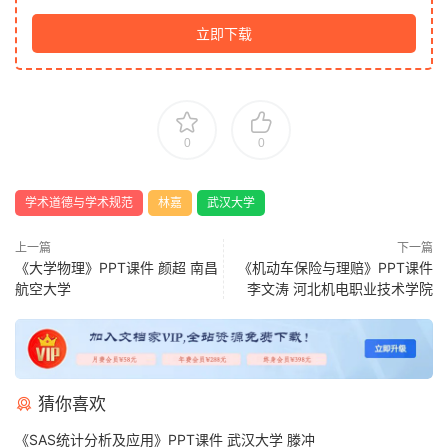
立即下载
0
0
学术道德与学术规范
林嘉
武汉大学
上一篇
下一篇
《大学物理》PPT课件 颜超 南昌
《机动车保险与理赔》PPT课件
航空大学
李文涛 河北机电职业技术学院
猜你喜欢
《SAS统计分析及应用》PPT课件 武汉大学 滕冲