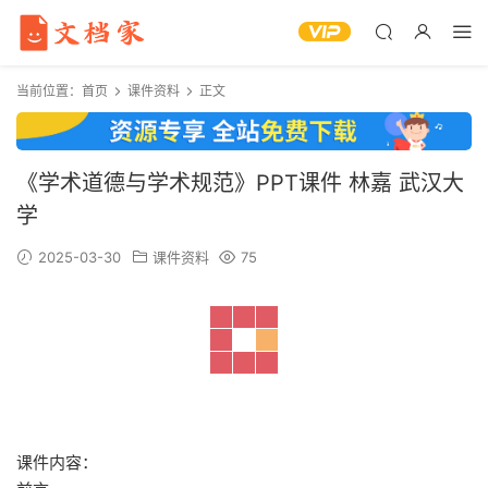
当前位置：
首页
课件资料
正文
《学术道德与学术规范》PPT课件 林嘉 武汉大
学
2025-03-30
课件资料
75
课件内容：