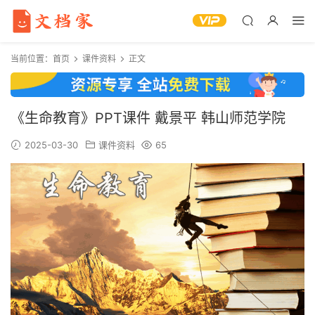
当前位置：
首页
课件资料
正文
《生命教育》PPT课件 戴景平 韩山师范学院
2025-03-30
课件资料
65