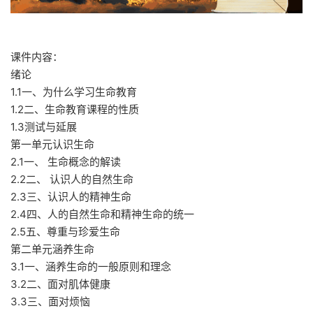
课件内容：
绪论
1.1一、为什么学习生命教育
1.2二、生命教育课程的性质
1.3测试与延展
第一单元认识生命
2.1一、 生命概念的解读
2.2二、 认识人的自然生命
2.3三、认识人的精神生命
2.4四、人的自然生命和精神生命的统一
2.5五、尊重与珍爱生命
第二单元涵养生命
3.1一、涵养生命的一般原则和理念
3.2二、面对肌体健康
3.3三、面对烦恼