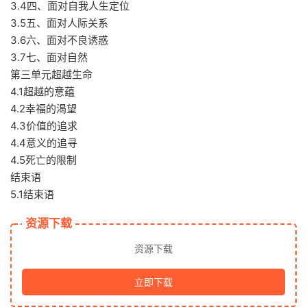
3.4四、面对自我人生定位
3.5五、面对人际关系
3.6六、面对不良诱惑
3.7七、面对自然
第三单元超越生命
4.1超越的意蕴
4.2幸福的渴望
4.3价值的追求
4.4意义的追寻
4.5死亡的限制
结束语
5.1结束语
资源下载
资源下载
立即下载