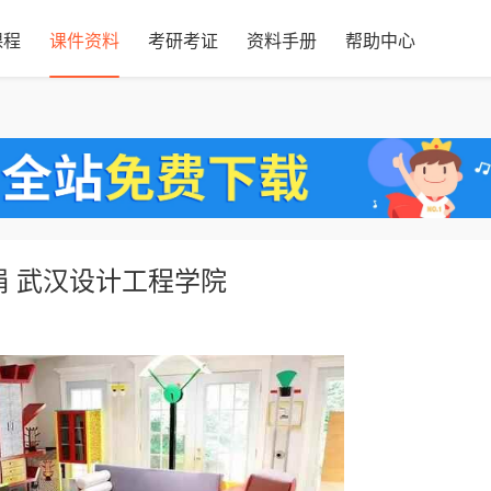
课程
课件资料
考研考证
资料手册
帮助中心
娟 武汉设计工程学院