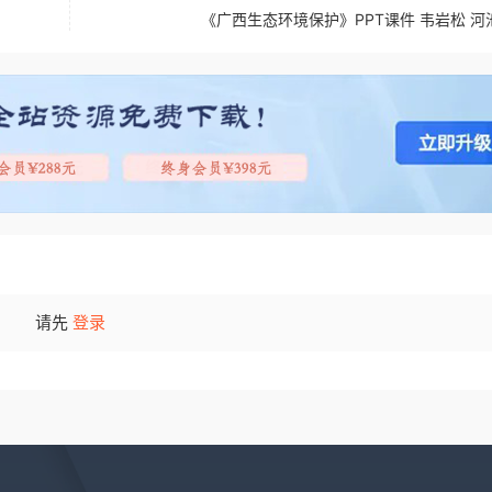
《广西生态环境保护》PPT课件 韦岩松 河
请先
登录