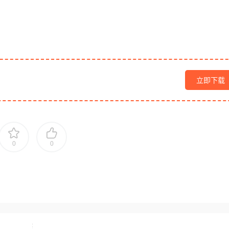
立即下载
0
0