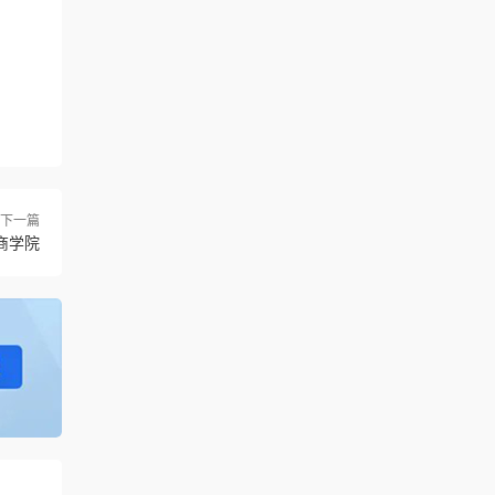
下一篇
商学院