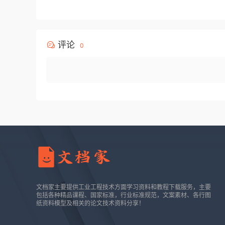
评论
0
文档家主要提供工业工程技术方面学习资料和教程下载服务，主要
包括各种精品课程、国家标准，行业标准规范，文案素材、各行图
纸资料模型及相关的论文技术资料分享！