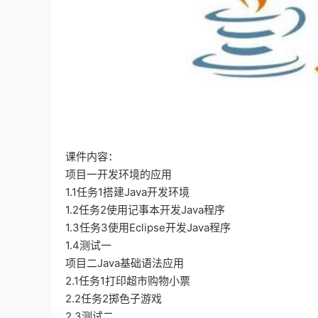
课件内容：
项目一开发环境的应用
1.1任务1搭建Java开发环境
1.2任务2使用记事本开发Java程序
1.3任务3使用Eclipse开发Java程序
1.4测试一
项目二Java基础语法应用
2.1任务1打印超市购物小票
2.2任务2掷色子游戏
2.3测试二