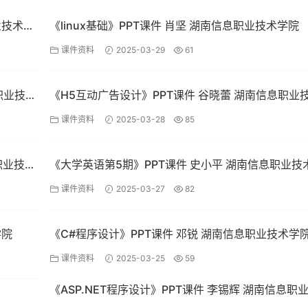
业技术学
《linux基础》PPT课件 肖坚 湖南信息职业技术学院
课件资料
2025-03-29
61
息职业技术
《H5互动广告设计》PPT课件 谷晓蕾 湖南信息职业
院
课件资料
2025-03-28
85
职业技术
《大学英语第5期》PPT课件 史小平 湖南信息职业技
院
课件资料
2025-03-27
82
学院
《C#程序设计》PPT课件 邓锐 湖南信息职业技术学
课件资料
2025-03-25
59
《ASP.NET程序设计》PPT课件 李锡辉 湖南信息职