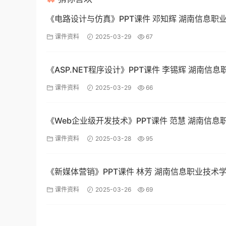
《电路设计与仿真》PPT课件 邓知辉 湖南信息职
院
课件资料
2025-03-29
67
《ASP.NET程序设计》PPT课件 李锡辉 湖南信
学院
课件资料
2025-03-29
66
《Web企业级开发技术》PPT课件 范慧 湖南信息
学院
课件资料
2025-03-28
95
《新媒体营销》PPT课件 林芳 湖南信息职业技术
课件资料
2025-03-26
69