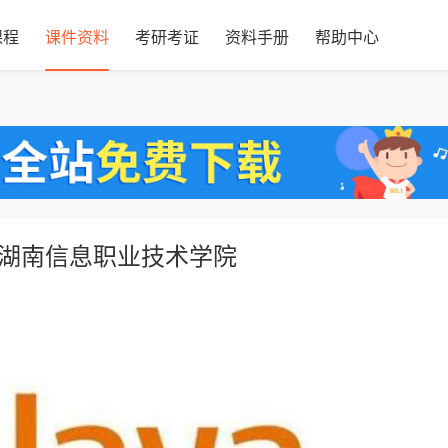
课程
课件资料
考研考证
资料手册
帮助中心
丽 湖南信息职业技术学院